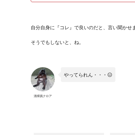
自分自身に『コレ』で良いのだと、言い聞かせ
そうでもしないと、ね。
やってられん・・・😑
清掃員クロア