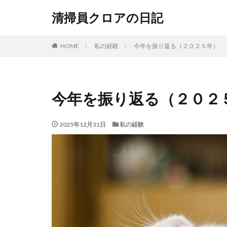
清掃員クロアの日記
HOME
私の経験
今年を振り返る（２０２５年）
今年を振り返る（２０２
2025年12月31日
私の経験