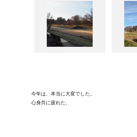
今年は、本当に大変でした。
心身共に疲れた。