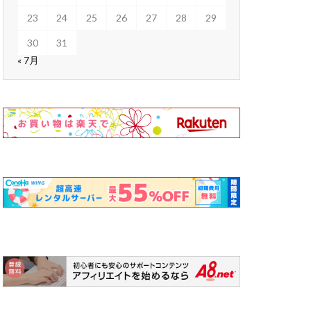
23
24
25
26
27
28
29
30
31
« 7月