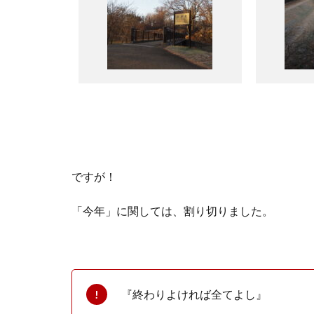
ですが！
「今年」に関しては、割り切りました。
『終わりよければ全てよし』