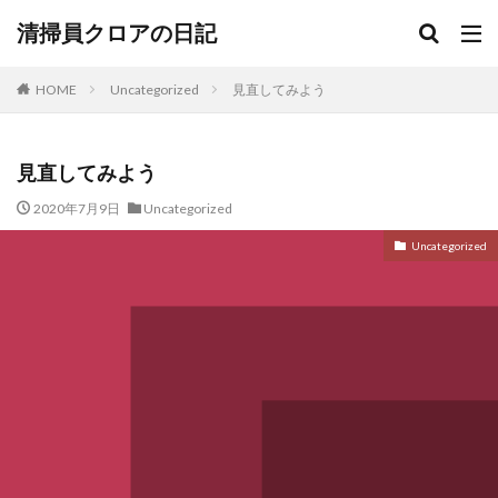
清掃員クロアの日記
HOME
Uncategorized
見直してみよう
見直してみよう
2020年7月9日
Uncategorized
Uncategorized