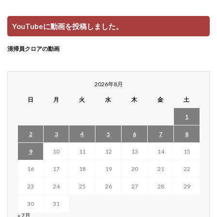
YouTubeに動画を投稿しました。
清掃員クロアの動画
2026年8月
日
月
火
水
木
金
土
1
2
3
4
5
6
7
8
9
10
11
12
13
14
15
16
17
18
19
20
21
22
23
24
25
26
27
28
29
30
31
« 7月