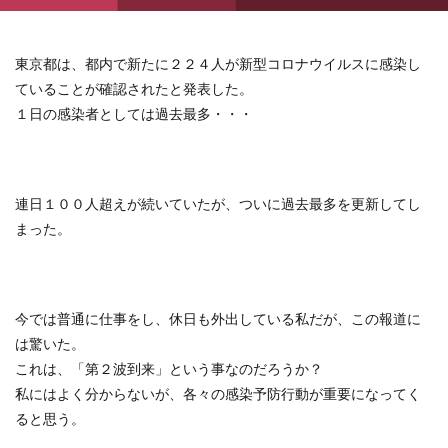
東京都は、都内で新たに２２４人が新型コロナウイルスに感染し
ていることが確認されたと発表した。
１日の感染者としては過去最多・・・
連日１００人超えが続いていたが、ついに過去最多を更新してし
まった。
今では普通に仕事をし、休日も外出している私だが、この報道に
は驚いた。
これは、「第２波到来」という事なのだろうか？
私にはよく分からないが、各々の感染予防行動が重要になってく
ると思う。