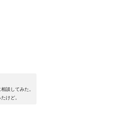
に相談してみた。
ったけど。