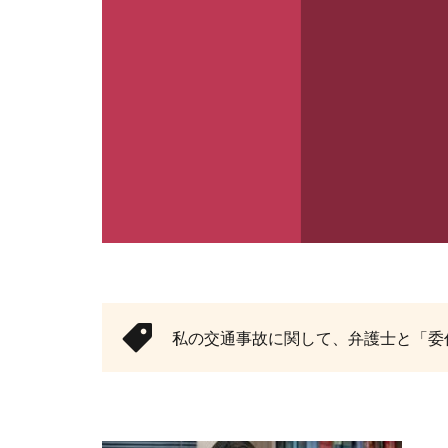
私の交通事故に関して、弁護士と「委