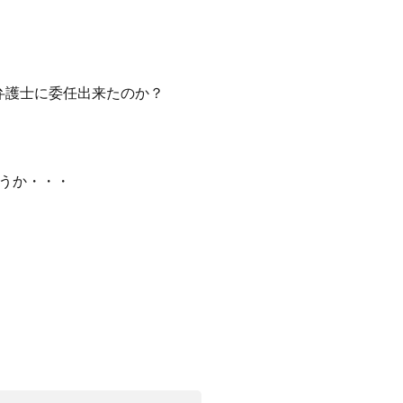
弁護士に委任出来たのか？
うか・・・