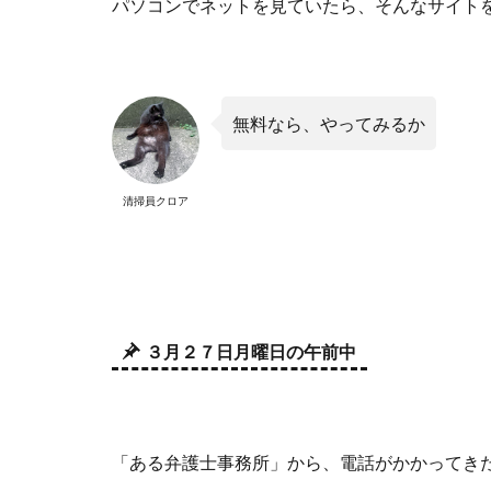
パソコンでネットを見ていたら、そんなサイト
無料なら、やってみるか
清掃員クロア
３月２７日月曜日の午前中
「ある弁護士事務所」から、電話がかかってき