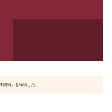
任契約」を締結した。