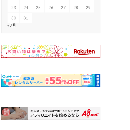
23
24
25
26
27
28
29
30
31
« 7月