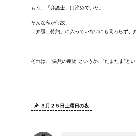
もう、「弁護士」は諦めていた。
そんな私が何故、
「弁護士特約」に入っていないにも関わらず、
それは、
“
偶然の産物
”
というか、
“
たまたま
”
とい
３月２５日土曜日の夜