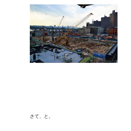
さて、と。