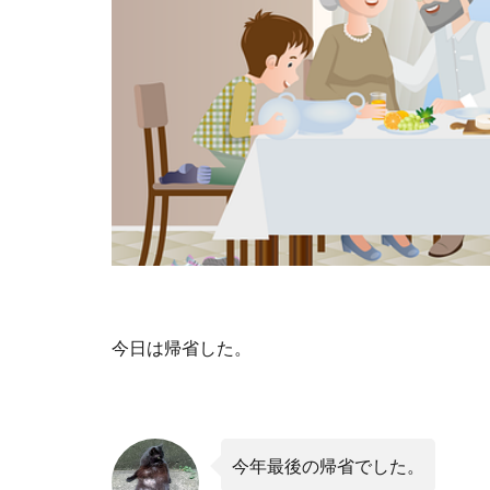
今日は帰省した。
今年最後の帰省でした。