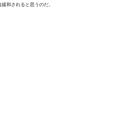
は緩和されると思うのだ。