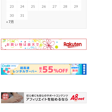
23
24
25
26
27
28
29
30
31
« 7月