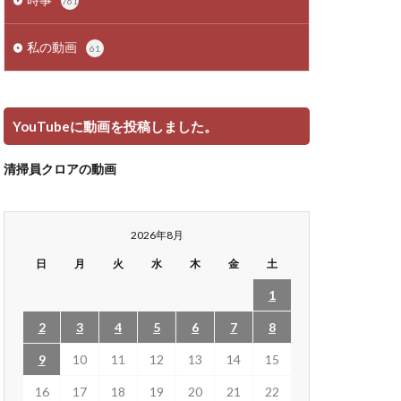
761
私の動画
61
YouTubeに動画を投稿しました。
清掃員クロアの動画
2026年8月
日
月
火
水
木
金
土
1
2
3
4
5
6
7
8
9
10
11
12
13
14
15
16
17
18
19
20
21
22