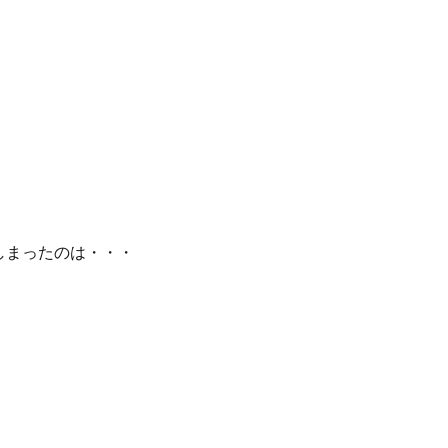
しまったのは・・・
。