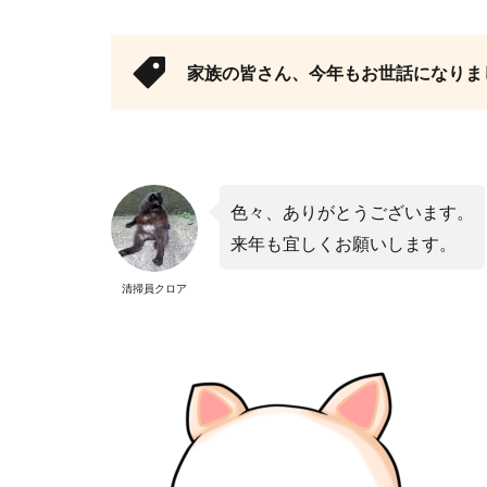
家族の皆さん、今年もお世話になりま
色々、ありがとうございます。
来年も宜しくお願いします。
清掃員クロア