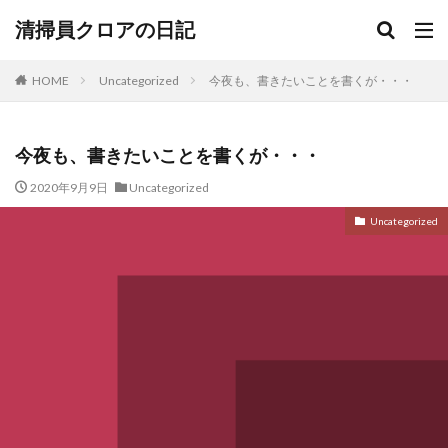
清掃員クロアの日記
HOME
Uncategorized
今夜も、書きたいことを書くが・・・
今夜も、書きたいことを書くが・・・
2020年9月9日
Uncategorized
Uncategorized