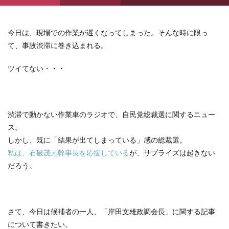
今日は、現場での作業が遅くなってしまった。そんな時に限っ
て、事故渋滞に巻き込まれる。
ツイてない・・・
渋滞で動かない作業車のラジオで、自民党総裁選に関するニュー
ス。
しかし、既に「結果が出てしまっている」感の総裁選。
私は、石破茂元幹事長を応援している
が、サプライズは起きない
だろう。
さて、今日は候補者の一人、「岸田文雄政調会長」に関する記事
について書きたい。