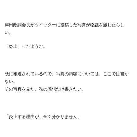
岸田政調会長がツイッターに投稿した写真が物議を醸したらし
い。
「炎上」したようだ。
既に報道されているので、写真の内容については、ここでは書か
ない。
その写真を見た、私の感想だけ書きたい。
「炎上する理由が、全く分かりません」