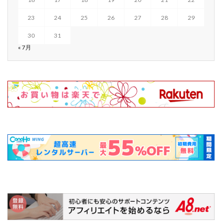
23
24
25
26
27
28
29
30
31
« 7月