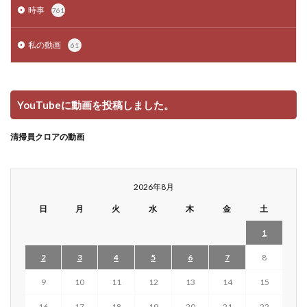
時事
761
私の動画
61
YouTubeに動画を投稿しました。
清掃員クロアの動画
2026年8月
日
月
火
水
木
金
土
1
2
3
4
5
6
7
8
9
10
11
12
13
14
15
16
17
18
19
20
21
22