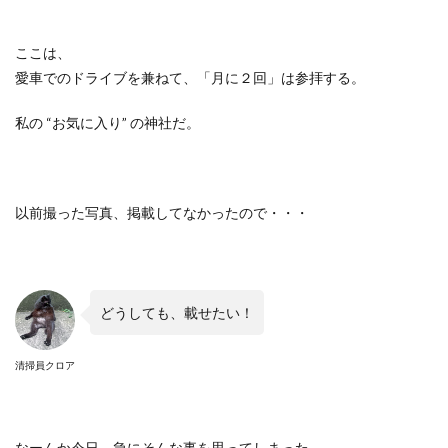
ここは、
愛車でのドライブを兼ねて、「月に２回」は参拝する。
私の
“
お気に入り
”
の神社だ。
以前撮った写真、掲載してなかったので・・・
どうしても、載せたい！
清掃員クロア
なーんか今日、急にそんな事を思ってしまった。