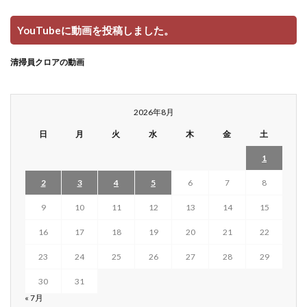
YouTubeに動画を投稿しました。
清掃員クロアの動画
2026年8月
日
月
火
水
木
金
土
1
2
3
4
5
6
7
8
9
10
11
12
13
14
15
16
17
18
19
20
21
22
23
24
25
26
27
28
29
30
31
« 7月