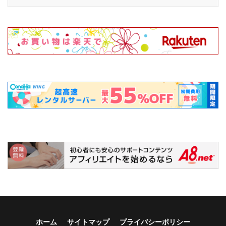
ホーム
サイトマップ
プライバシーポリシー