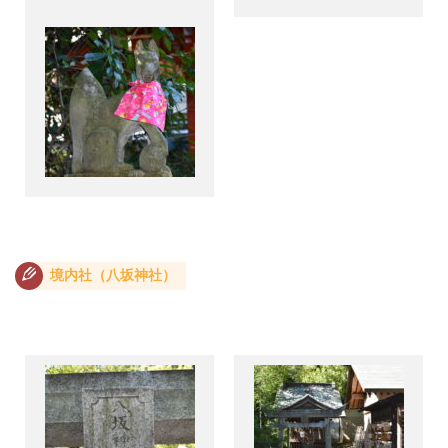
境内社（八坂神社）