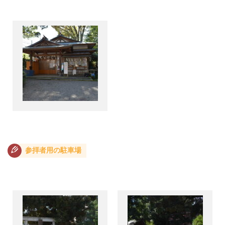
参拝者用の駐車場