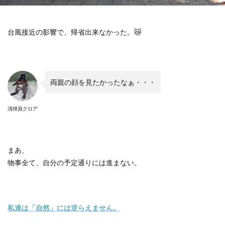
台風接近の影響で、帰省出来なかった。
😿
両親の顔を見たかったなぁ・・・
清掃員クロア
まあ、
物事全て、自分の予定通りには進まない。
私達は「自然」には逆らえません。