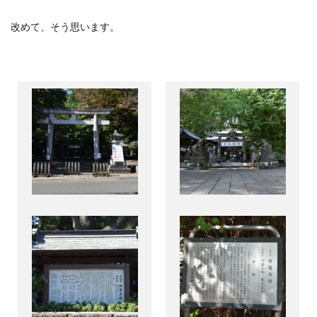
改めて、そう思います。