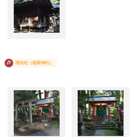
境内社（稲荷神社）