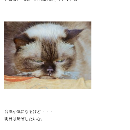
台風が気になるけど・・・
明日は帰省したいな。