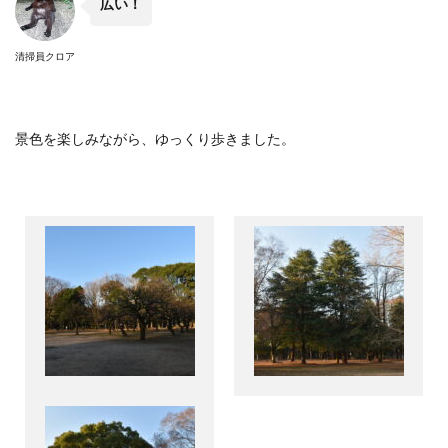
広い！
清掃員クロア
景色を楽しみながら、ゆっくり歩きました。