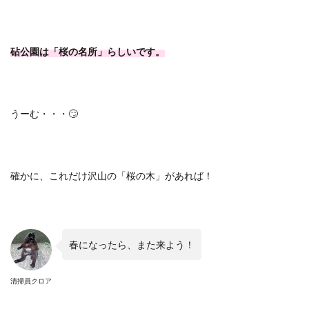
砧公園は「桜の名所」らしいです。
うーむ・・・
🙄
確かに、これだけ沢山の「桜の木」があれば！
春になったら、また来よう！
清掃員クロア