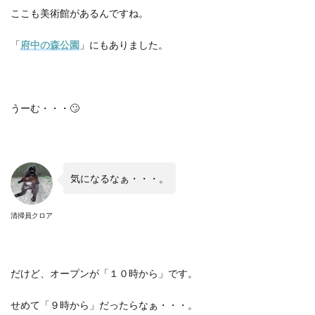
ここも美術館があるんですね。
「
府中の森公園
」にもありました。
うーむ・・・
🙄
気になるなぁ・・・。
清掃員クロア
だけど、オープンが「１０時から」です。
せめて「９時から」だったらなぁ・・・。