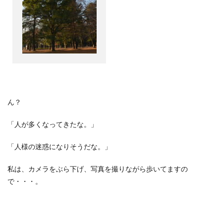
ん？
「人が多くなってきたな。」
「人様の迷惑になりそうだな。」
私は、カメラをぶら下げ、写真を撮りながら歩いてますの
で・・・。