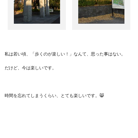
私は若い頃、「歩くのが楽しい！」なんて、思った事はない。
だけど、今は楽しいです。
時間を忘れてしまうくらい、とても楽しいです。
😸