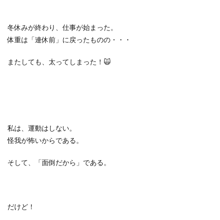
冬休みが終わり、仕事が始まった。
体重は「連休前」に戻ったものの・・・
またしても、太ってしまった！
🙀
私は、運動はしない。
怪我が怖いからである。
そして、「面倒だから」である。
だけど！