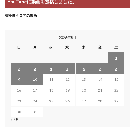
YouTubeに動画を投稿しました。
清掃員クロアの動画
2026年8月
日
月
火
水
木
金
土
1
2
3
4
5
6
7
8
9
10
11
12
13
14
15
16
17
18
19
20
21
22
23
24
25
26
27
28
29
30
31
« 7月