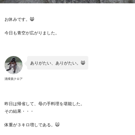
お休みです。
😸
今日も青空が広がりました。
ありがたい、ありがたい。
😸
清掃員クロア
昨日は帰省して、母の手料理を堪能した。
その結果・・・
体重が３キロ増しである。
🙀