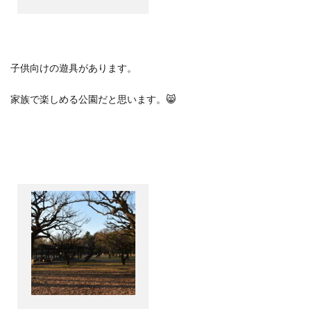
子供向けの遊具があります。
家族で楽しめる公園だと思います。
😸