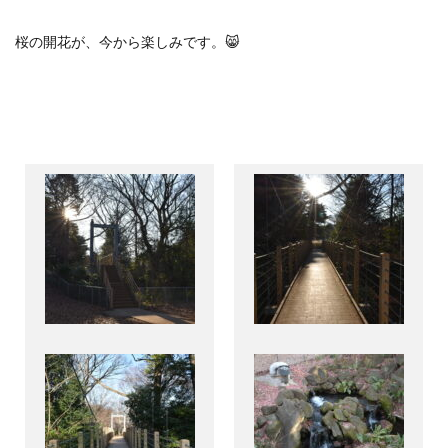
桜の開花が、今から楽しみです。
😸