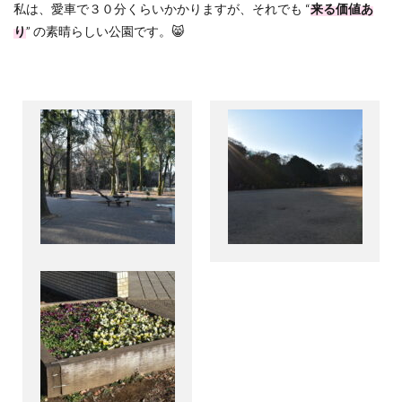
私は、愛車で３０分くらいかかりますが、それでも
“
来る価値あ
り
”
の素晴らしい公園です。
😸