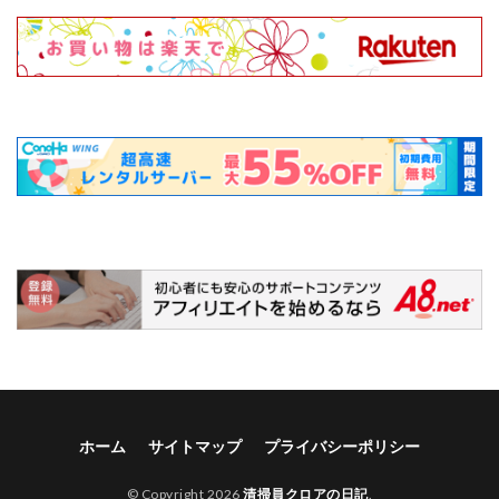
ホーム
サイトマップ
プライバシーポリシー
© Copyright 2026
清掃員クロアの日記
.