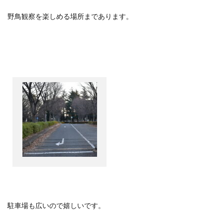
野鳥観察を楽しめる場所まであります。
駐車場も広いので嬉しいです。