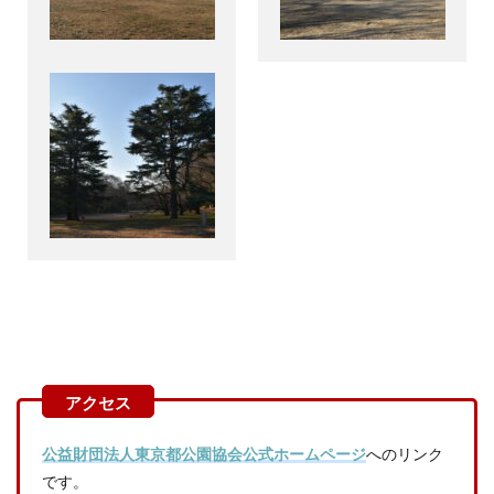
公益財団法人東京都公園協会公式ホームページ
へのリンク
です。