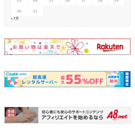
23
24
25
26
27
28
29
30
31
« 7月