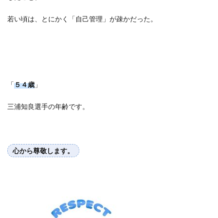
若い頃は、とにかく「自己管理」が疎かだった。
「
５４歳
」
三浦知良選手の年齢です。
心から尊敬します。