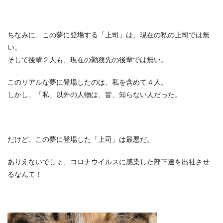
ちなみに、この夢に登場する「上司」は、現在の私の上司では無
い。
そして後輩２人も、現在の勤務先の後輩では無い。
このリアルな夢に登場したのは、私を含めて４人。
しかし、「私」以外の人物は、皆、知らない人だった。
だけど、この夢に登場した「上司」は最悪だ。
ありえないでしょ、コロナウイルスに感染した部下達を出社させ
るなんて！