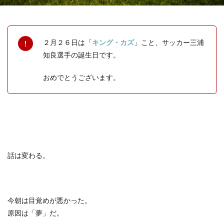
２月２６日は「
キング・カズ
」こと、サッカー三浦
知良選手の誕生日です。
おめでとうございます。
話は変わる。
今朝は目覚めが悪かった。
原因は「夢」だ。