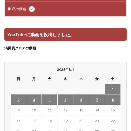
私の動画
61
YouTubeに動画を投稿しました。
清掃員クロアの動画
2026年8月
日
月
火
水
木
金
土
1
2
3
4
5
6
7
8
9
10
11
12
13
14
15
16
17
18
19
20
21
22