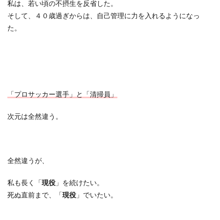
私は、若い頃の不摂生を反省した。
そして、４０歳過ぎからは、自己管理に力を入れるようになっ
た。
「プロサッカー選手」と「清掃員」
次元は全然違う。
全然違うが、
私も長く「
現役
」を続けたい。
死ぬ直前まで、「
現役
」でいたい。