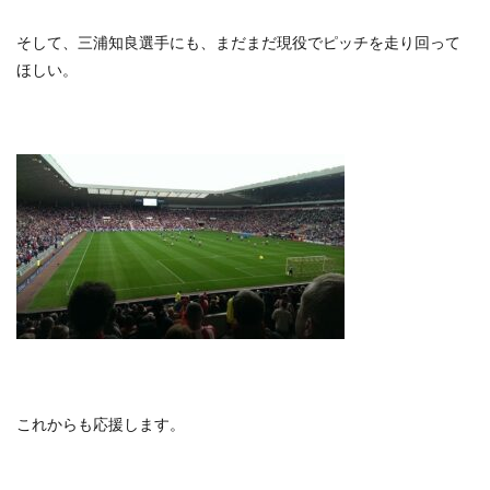
そして、三浦知良選手にも、まだまだ現役でピッチを走り回って
ほしい。
これからも応援します。