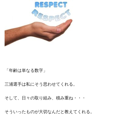
「年齢は単なる数字」
三浦選手は私にそう思わせてくれる。
そして、日々の取り組み、積み重ね・・・
そういったものが大切なんだと教えてくれる。