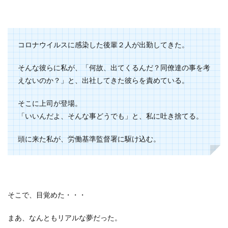
コロナウイルスに感染した後輩２人が出勤してきた。
そんな彼らに私が、「何故、出てくるんだ？同僚達の事を考
えないのか？」と、出社してきた彼らを責めている。
そこに上司が登場。
「いいんだよ、そんな事どうでも」と、私に吐き捨てる。
頭に来た私が、労働基準監督署に駆け込む。
そこで、目覚めた・・・
まあ、なんともリアルな夢だった。