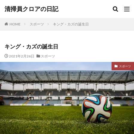
清掃員クロアの日記
HOME
スポーツ
キング・カズの誕生日
キング・カズの誕生日
2021年2月26日
スポーツ
スポーツ