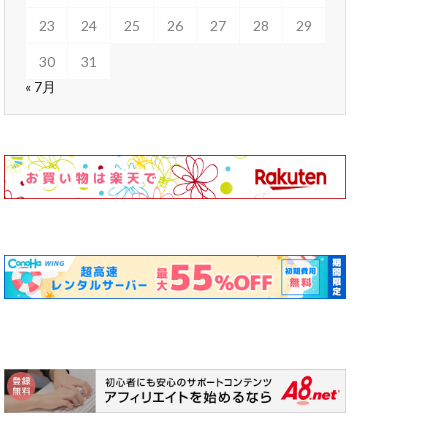
23
24
25
26
27
28
29
30
31
« 7月