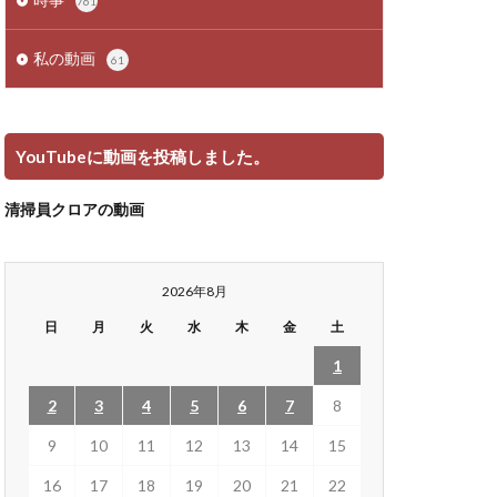
761
私の動画
61
YouTubeに動画を投稿しました。
清掃員クロアの動画
2026年8月
日
月
火
水
木
金
土
1
2
3
4
5
6
7
8
9
10
11
12
13
14
15
16
17
18
19
20
21
22