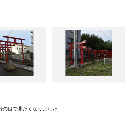
分の目で見たくなりました。