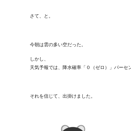
さて、と。
今朝は雲の多い空だった。
しかし、
天気予報では、降水確率「０（ゼロ）」パーセ
それを信じて、出掛けました。