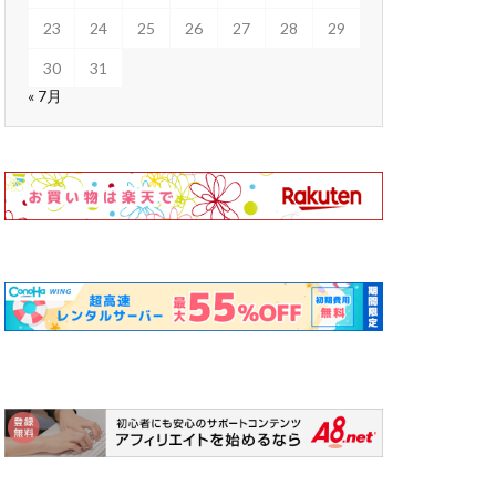
23
24
25
26
27
28
29
30
31
« 7月