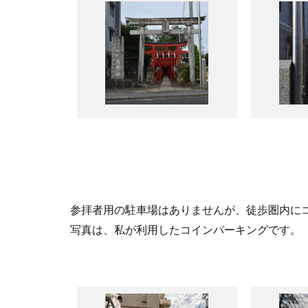
参拝者用の駐車場はありませんが、徒歩圏内に
写真は、私が利用したコインパーキングです。