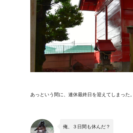
あっという間に、連休最終日を迎えてしまった
俺、３日間も休んだ？