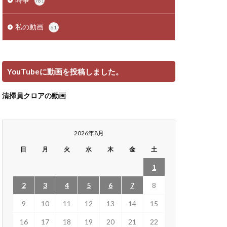
761
私の動画
61
YouTubeに動画を投稿しました。
清掃員クロアの動画
2026年8月
日
月
火
水
木
金
土
1
2
3
4
5
6
7
8
9
10
11
12
13
14
15
16
17
18
19
20
21
22