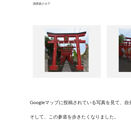
清掃員クロア
Google
マップに投稿されている写真を見て、自
そして、この参道を歩きたくなりました。