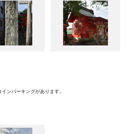
コインパーキングがあります。