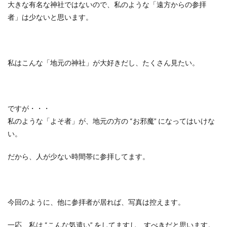
大きな有名な神社ではないので、私のような「遠方からの参拝
者」は少ないと思います。
私はこんな「地元の神社」が大好きだし、たくさん見たい。
ですが・・・
私のような「よそ者」が、地元の方の
“
お邪魔
”
になってはいけな
い。
だから、人が少ない時間帯に参拝してます。
今回のように、他に参拝者が居れば、写真は控えます。
一応、私は
“
こんな気遣い
”
をしてますし、すべきだと思います。