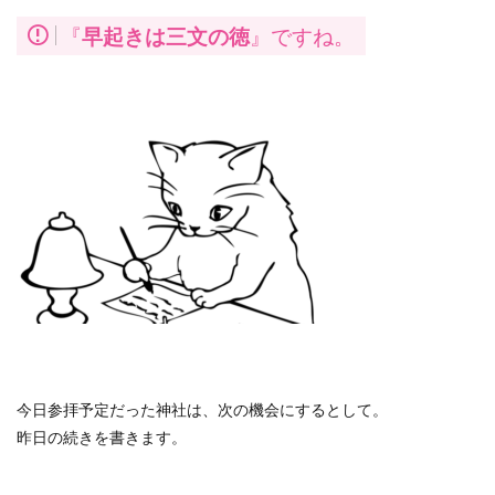
『
早起きは三文の徳
』ですね。
今日参拝予定だった神社は、次の機会にするとして。
昨日の続きを書きます。