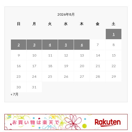
2026年8月
日
月
火
水
木
金
土
1
2
3
4
5
6
7
8
9
10
11
12
13
14
15
16
17
18
19
20
21
22
23
24
25
26
27
28
29
30
31
« 7月