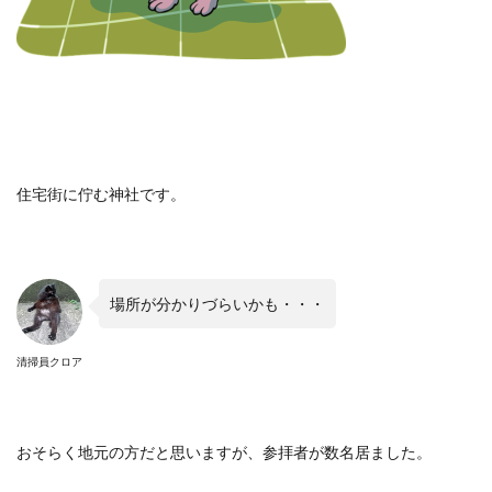
住宅街に佇む神社です。
場所が分かりづらいかも・・・
清掃員クロア
おそらく地元の方だと思いますが、参拝者が数名居ました。