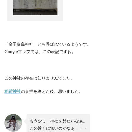
「金子厳島神社」とも呼ばれているようです。
Google
マップでは、この表記ですね。
この神社の存在は知りませんでした。
稲荷神社
の参拝を終えた後、思いました。
もう少し、神社を見たいなぁ。
この近くに無いのかなぁ・・・