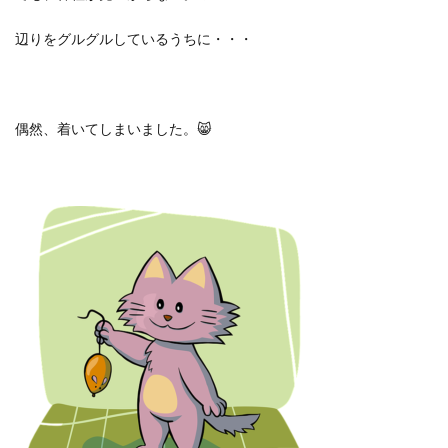
辺りをグルグルしているうちに・・・
偶然、着いてしまいました。
😸