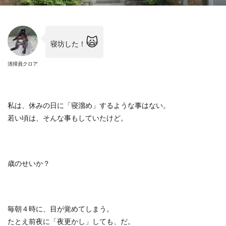
🙀
寝坊した！
清掃員クロア
私は、休みの日に「寝溜め」するような事はない。
若い頃は、そんな事もしていたけど。
歳のせいか？
毎朝４時に、目が覚めてしまう。
たとえ前夜に「夜更かし」しても、だ。