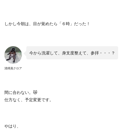
しかし今朝は、目が覚めたら「６時」だった！
今から洗濯して、身支度整えて、参拝・・・？
清掃員クロア
間に合わない。
😿
仕方なく、予定変更です。
やはり、