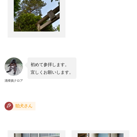
初めて参拝します。
宜しくお願いします。
清掃員クロア
狛犬さん