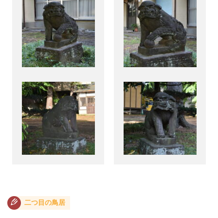
二つ目の鳥居