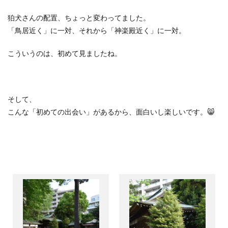
狛犬さんの配置、ちょっと変わってました。
「鳥居近く」に一対、それから「神楽殿近く」に一対。
こういうのは、初めて見ましたね。
そして、
こんな「初めての出会い」があるから、面白いし楽しいです。
😸