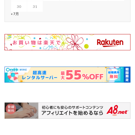
30
31
« 7月