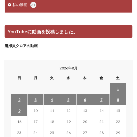
私の動画
61
YouTubeに動画を投稿しました。
清掃員クロアの動画
2026年8月
日
月
火
水
木
金
土
1
2
3
4
5
6
7
8
9
10
11
12
13
14
15
16
17
18
19
20
21
22
23
24
25
26
27
28
29