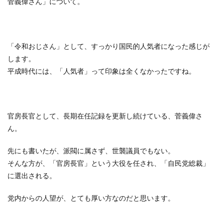
菅義偉さん」について。
「令和おじさん」として、すっかり国民的人気者になった感じが
します。
平成時代には、「人気者」って印象は全くなかったですね。
官房長官として、長期在任記録を更新し続けている、菅義偉さ
ん。
先にも書いたが、派閥に属さず、世襲議員でもない。
そんな方が、「官房長官」という大役を任され、「自民党総裁」
に選出される。
党内からの人望が、とても厚い方なのだと思います。