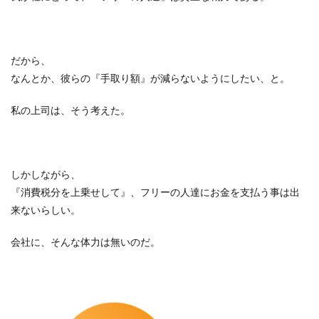
だから、
なんとか、彼らの『手取り額』が減らないようにしたい、と。
私の上司は、そう考えた。
しかしながら、
『消費税分を上乗せして』、フリーの人達にお金を支払う事は出
来ないらしい。
会社に、そんな体力は無いのだ。