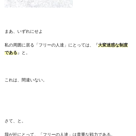
まあ、いずれにせよ
私の周囲に居る「フリーの人達」にとっては、『
大変迷惑な制度
である
』と。
これは、間違いない。
さて、と。
我が社にとって、「フリーの人達」は貴重な戦力である。