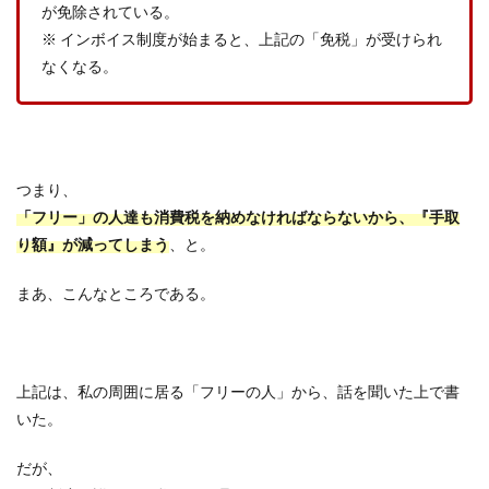
が免除されている。
※ インボイス制度が始まると、上記の「免税」が受けられ
なくなる。
つまり、
「フリー」の人達も消費税を納めなければならないから、『手取
り額』が減ってしまう
、と。
まあ、こんなところである。
上記は、私の周囲に居る「フリーの人」から、話を聞いた上で書
いた。
だが、