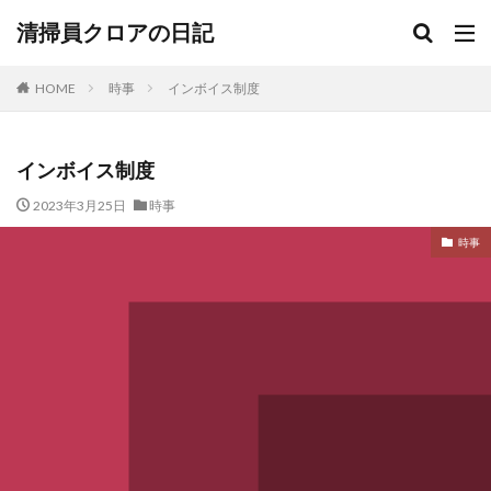
清掃員クロアの日記
HOME
時事
インボイス制度
インボイス制度
2023年3月25日
時事
時事