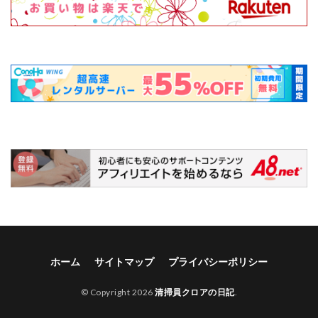
ホーム
サイトマップ
プライバシーポリシー
© Copyright 2026
清掃員クロアの日記
.