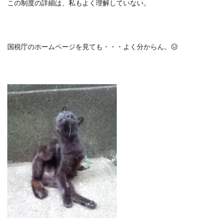
この制度の詳細は、私もよく理解していない。
国税庁のホームページを見ても・・・よく分からん。
😑