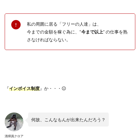
私の周囲に居る「フリーの人達」は、
今までの金額を稼ぐ為に、
“
今まで以上
”
の仕事を熟
さなければならない。
『
インボイス制度
』か・・・
😑
何故、こんなもんが出来たんだろう？
清掃員クロア