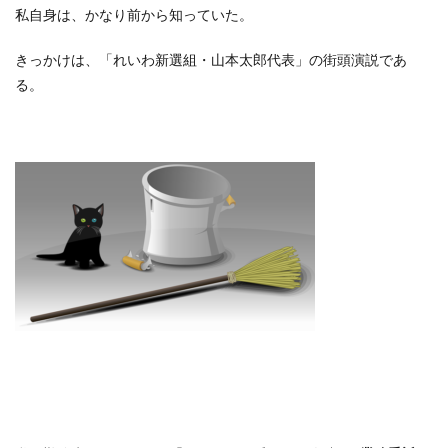
私自身は、かなり前から知っていた。
きっかけは、「れいわ新選組・山本太郎代表」の街頭演説であ
る。