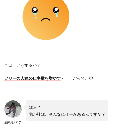
では、どうするか？
フリーの人達の仕事量を増やす
・・・だって。
😑
はぁ？
我が社は、そんなに仕事があるんですか？
清掃員クロア