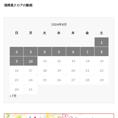
清掃員クロアの動画
2026年8月
日
月
火
水
木
金
土
1
2
3
4
5
6
7
8
9
10
11
12
13
14
15
16
17
18
19
20
21
22
23
24
25
26
27
28
29
30
31
« 7月