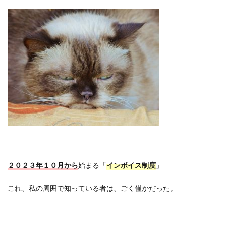
２０２３年１０月から
始まる「
インボイス制度
」
これ、私の周囲で知っている者は、ごく僅かだった。