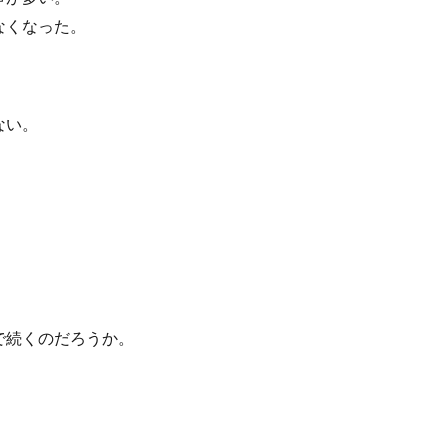
なくなった。
ない。
で続くのだろうか。