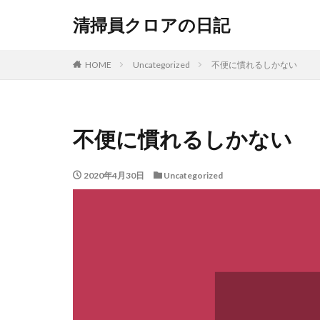
清掃員クロアの日記
HOME
Uncategorized
不便に慣れるしかない
不便に慣れるしかない
2020年4月30日
Uncategorized