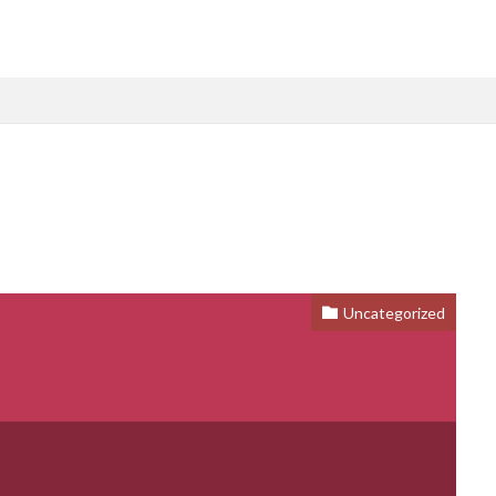
Uncategorized