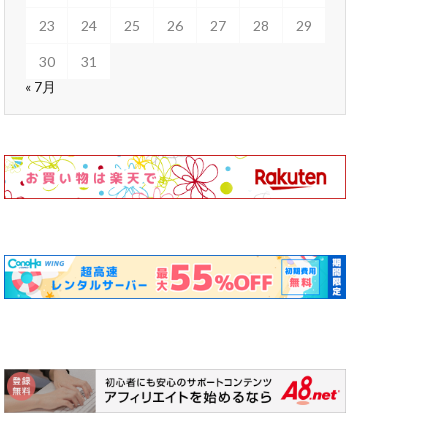
23
24
25
26
27
28
29
30
31
« 7月