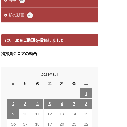
761
私の動画
61
YouTubeに動画を投稿しました。
清掃員クロアの動画
2026年8月
日
月
火
水
木
金
土
1
2
3
4
5
6
7
8
9
10
11
12
13
14
15
16
17
18
19
20
21
22