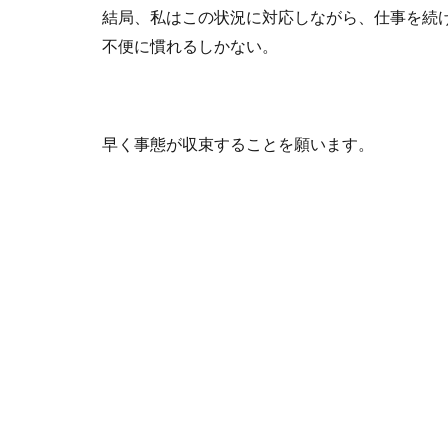
結局、私はこの状況に対応しながら、仕事を続
不便に慣れるしかない。
早く事態が収束することを願います。