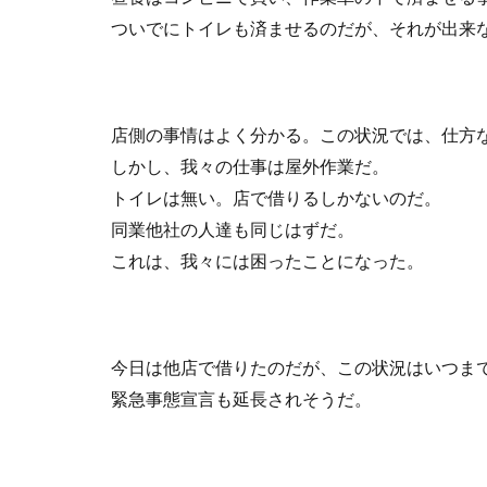
ついでにトイレも済ませるのだが、それが出来
店側の事情はよく分かる。この状況では、仕方
しかし、我々の仕事は屋外作業だ。
トイレは無い。店で借りるしかないのだ。
同業他社の人達も同じはずだ。
これは、我々には困ったことになった。
今日は他店で借りたのだが、この状況はいつま
緊急事態宣言も延長されそうだ。