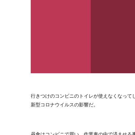
行きつけのコンビニのトイレが使えなくなって
新型コロナウイルスの影響だ。
昼食はコンビニで買い、作業車の中で済ませる