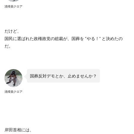
清掃員クロア
だけど、
国民に選ばれた政権政党の総裁が、国葬を
“
やる！
”
と決めたの
だ。
国葬反対デモとか、止めませんか？
清掃員クロア
岸田首相には、