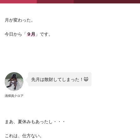
月が変わった。
今日から「
９月
」です。
先月は散財してしまった！🙀
清掃員クロア
まあ、夏休みもあったし・・・
これは、仕方ない。