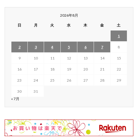
2026年8月
日
月
火
水
木
金
土
1
2
3
4
5
6
7
8
9
10
11
12
13
14
15
16
17
18
19
20
21
22
23
24
25
26
27
28
29
30
31
« 7月