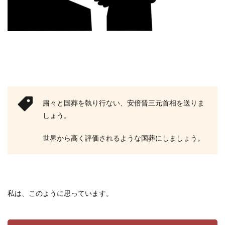
粛々と国葬を執り行ない、安倍晋三元首相を送りま
しょう。
世界から高く評価されるような国葬にしましょう。
私は、このように思っています。