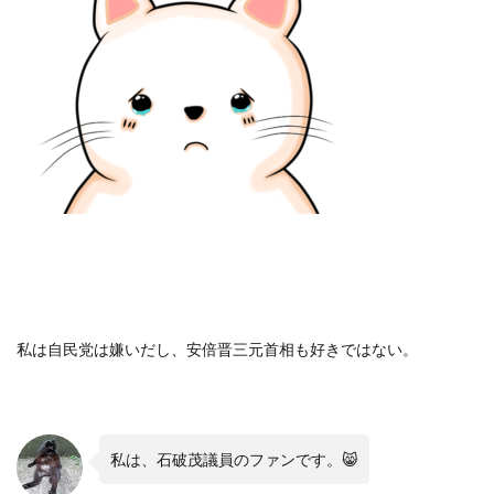
私は自民党は嫌いだし、安倍晋三元首相も好きではない。
私は、石破茂議員のファンです。
😸