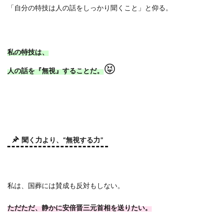
「自分の特技は人の話をしっかり聞くこと」と仰る。
私の特技は、
😝
人の話を『無視』することだ。
聞く力より、
“
無視する力
”
私は、国葬には賛成も反対もしない。
ただただ、静かに安倍晋三元首相を送りたい。