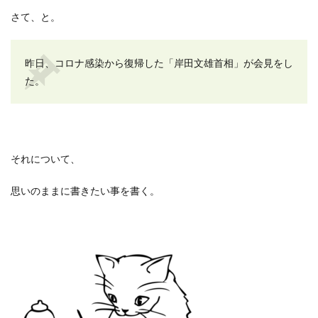
さて、と。
昨日、コロナ感染から復帰した「岸田文雄首相」が会見をし
た。
それについて、
思いのままに書きたい事を書く。