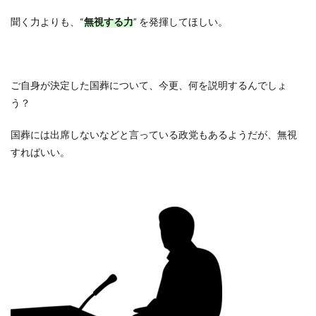
聞く力よりも、
“
無視する力
”
を発揮してほしい。
ご自身が決定した国葬について、今更、何を説明するんでしょ
う？
国葬には出席しないなどと言っている政党もあるようだが、無視
すればいい。