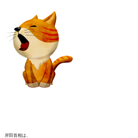
岸田首相は、