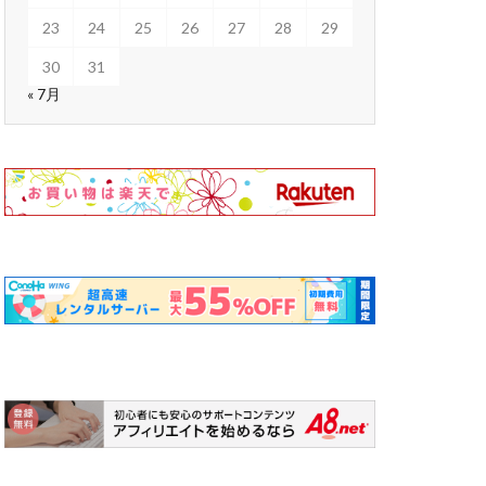
23
24
25
26
27
28
29
30
31
« 7月