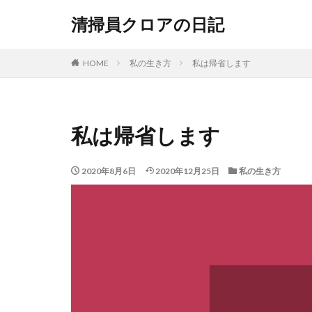
清掃員クロアの日記
HOME
私の生き方
私は帰省します
私は帰省します
2020年8月6日
2020年12月25日
私の生き方