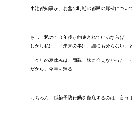
小池都知事が、お盆の時期の都民の帰省につい
もし、私の１０年後が約束されているならば、
しかし私は、「未来の事は、誰にも分らない」
「今年の夏休みは、両親、妹に会えなかった」
だから、今年も帰る。
もちろん、感染予防行動を徹底するのは、言う