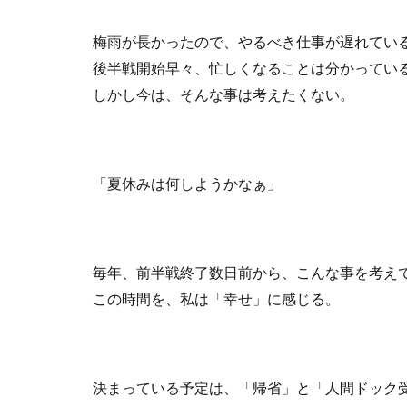
梅雨が長かったので、やるべき仕事が遅れてい
後半戦開始早々、忙しくなることは分かってい
しかし今は、そんな事は考えたくない。
「夏休みは何しようかなぁ」
毎年、前半戦終了数日前から、こんな事を考え
この時間を、私は「幸せ」に感じる。
決まっている予定は、「帰省」と「人間ドック