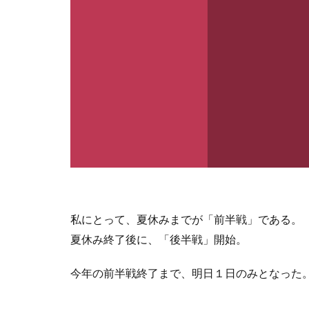
私にとって、夏休みまでが「前半戦」である。
夏休み終了後に、「後半戦」開始。
今年の前半戦終了まで、明日１日のみとなった