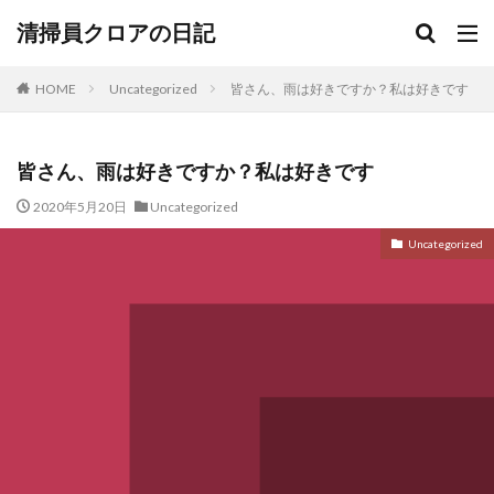
清掃員クロアの日記
HOME
Uncategorized
皆さん、雨は好きですか？私は好きです
皆さん、雨は好きですか？私は好きです
2020年5月20日
Uncategorized
Uncategorized