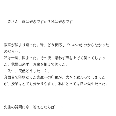
「皆さん、雨は好きですか？私は好きです」
教室が静まり返った。皆、どう反応していいのか分からなかった
のだろう。
私は一瞬、固まった。その後、思わず声を上げて笑ってしまっ
た。我慢出来ず、お腹を抱えて笑った。
「先生、突然どうした！？」
真面目で堅物だった先生への印象が、大きく変わってしまった
が、授業はとても分かりやすく、私にとっては良い先生だった。
先生の質問に今、答えるならば・・・