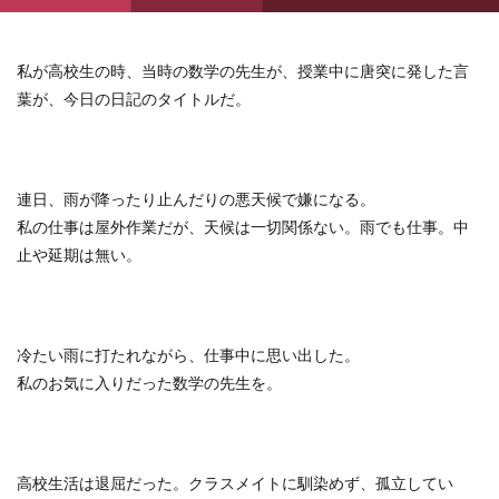
私が高校生の時、当時の数学の先生が、授業中に唐突に発した言
葉が、今日の日記のタイトルだ。
連日、雨が降ったり止んだりの悪天候で嫌になる。
私の仕事は屋外作業だが、天候は一切関係ない。雨でも仕事。中
止や延期は無い。
冷たい雨に打たれながら、仕事中に思い出した。
私のお気に入りだった数学の先生を。
高校生活は退屈だった。クラスメイトに馴染めず、孤立してい