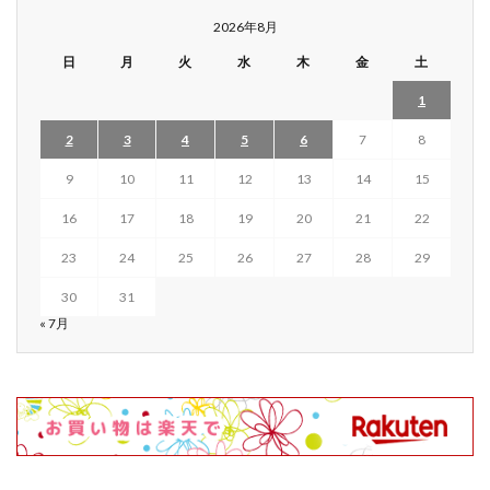
2026年8月
日
月
火
水
木
金
土
1
2
3
4
5
6
7
8
9
10
11
12
13
14
15
16
17
18
19
20
21
22
23
24
25
26
27
28
29
30
31
« 7月