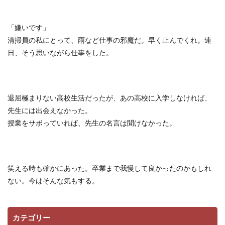
「嫌いです」
清掃員の私にとって、雨など仕事の邪魔だ。早く止んでくれ。連
日、そう思いながら仕事をした。
退屈極まりない高校生活だったが、あの高校に入学しなければ、
先生には出会えなかった。
授業をサボっていれば、先生の名言は聞けなかった。
笑える時も確かにあった。卒業まで我慢して良かったのかもしれ
ない。今はそんな気もする。
カテゴリー