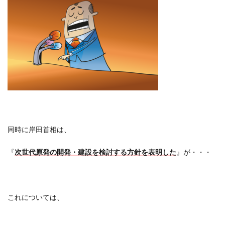
同時に岸田首相は、
『
次世代原発の開発・建設を検討する方針を表明した
』が・・・
これについては、