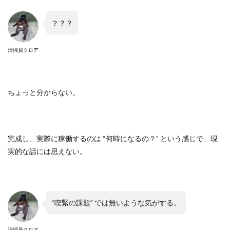
？？？
清掃員クロア
ちょっと分からない。
完成し、実際に稼働するのは
“
何時になるの？
”
という感じで、現
実的な話には思えない。
“
喫緊の課題
”
では無いような気がする。
清掃員クロア