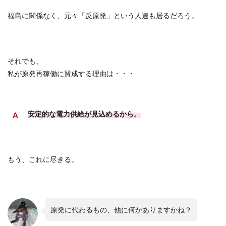
福島に関係なく、元々「反原発」という人達も居るだろう。
それでも、
私が原発再稼働に賛成する理由は・・・
安定的な電力供給が見込めるから。
もう、これに尽きる。
原発に代わるもの、他に何かありますかね？