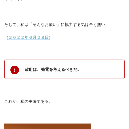
そして、私は「そんなお願い」に協力する気は全く無い。
（
２０２２年６月２８日
）
政府は、発電を考えるべきだ。
これが、私の主張である。