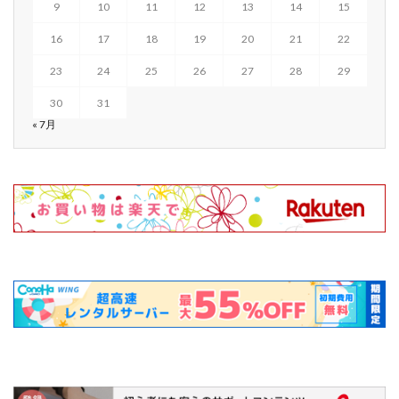
9
10
11
12
13
14
15
16
17
18
19
20
21
22
23
24
25
26
27
28
29
30
31
« 7月