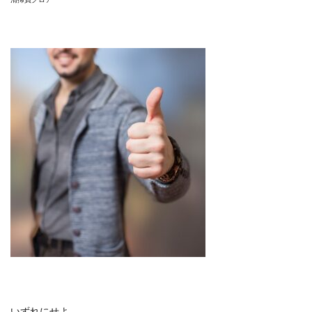
いずれにせよ、