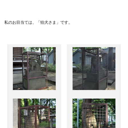
私のお目当ては、「狛犬さま」です。