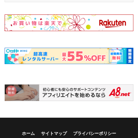
ホーム
サイトマップ
プライバシーポリシー