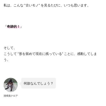
私は、こんな
“
古いモノ
”
を見るたびに、いつも思います。
『
奇跡的！
』
そして、
こうして “形を留めて現在に残っている” ことに、感動してしま
う。
何故なんでしょう？
清掃員クロア