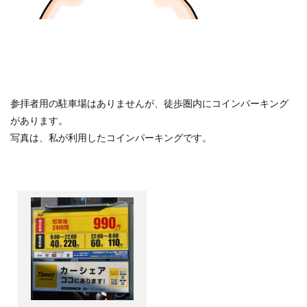
参拝者用の駐車場はありませんが、徒歩圏内にコインパーキング
があります。
写真は、私が利用したコインパーキングです。