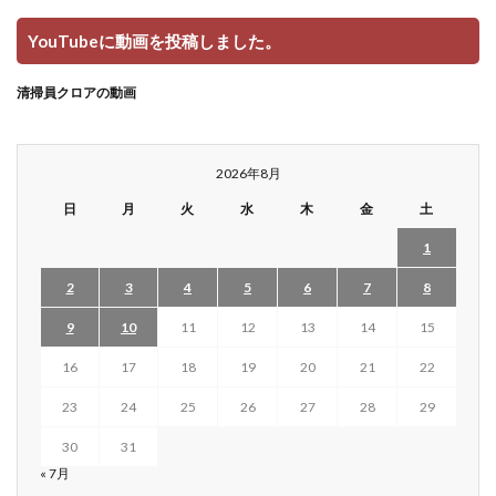
YouTubeに動画を投稿しました。
清掃員クロアの動画
2026年8月
日
月
火
水
木
金
土
1
2
3
4
5
6
7
8
9
10
11
12
13
14
15
16
17
18
19
20
21
22
23
24
25
26
27
28
29
30
31
« 7月