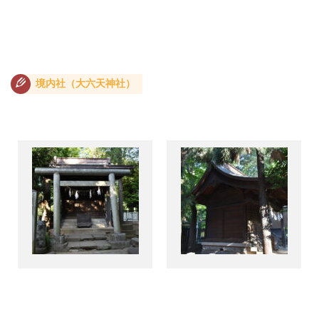
境内社（大六天神社）