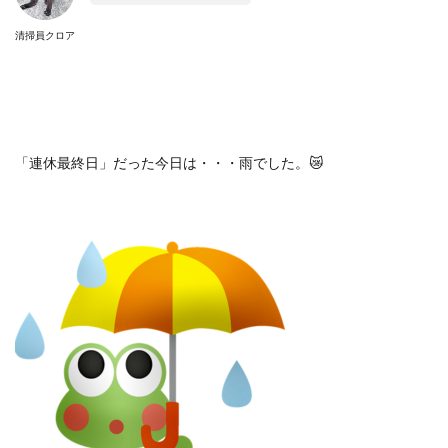
清掃員クロア
「連休最終日」だった今日は・・・雨でした。
😿