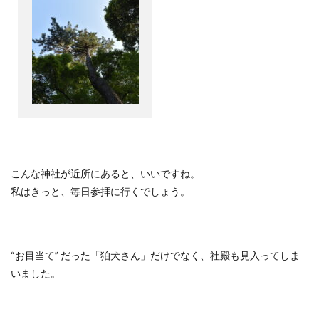
こんな神社が近所にあると、いいですね。
私はきっと、毎日参拝に行くでしょう。
“
お目当て
”
だった「狛犬さん」だけでなく、社殿も見入ってしま
いました。