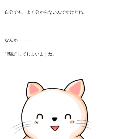
自分でも、よく分からないんですけどね。
なんか・・・
“感動” してしまいますね。