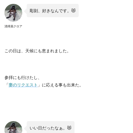
彫刻、好きなんです。
😻
清掃員クロア
この日は、天候にも恵まれました。
参拝にも行けたし、
「
妻のリクエスト
」に応える事も出来た。
いい日だったなぁ。
😻