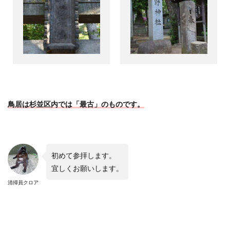
鳥居は杉並区内では「最古」のものです。
初めて参拝します。
宜しくお願いします。
清掃員クロア