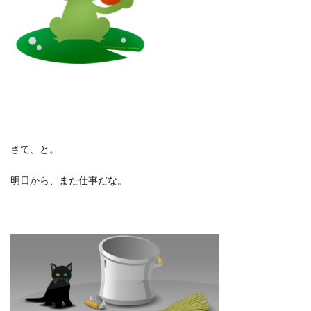
さて、と。
明日から、また仕事だな。