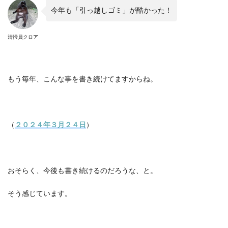
今年も「引っ越しゴミ」が酷かった！
清掃員クロア
もう毎年、こんな事を書き続けてますからね。
（
２０２４年３月２４日
）
おそらく、今後も書き続けるのだろうな、と。
そう感じています。