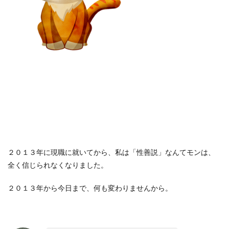
２０１３年に現職に就いてから、私は「性善説」なんてモンは、
全く信じられなくなりました。
２０１３年から今日まで、何も変わりませんから。