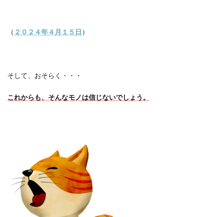
（
２０２４年４月１５日
）
そして、おそらく・・・
これからも、そんなモノは信じないでしょう。