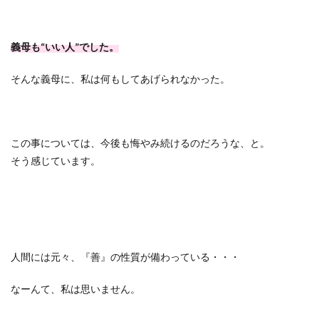
義母も“いい人”でした。
そんな義母に、私は何もしてあげられなかった。
この事については、今後も悔やみ続けるのだろうな、と。
そう感じています。
人間には元々、『善』の性質が備わっている・・・
なーんて、私は思いません。