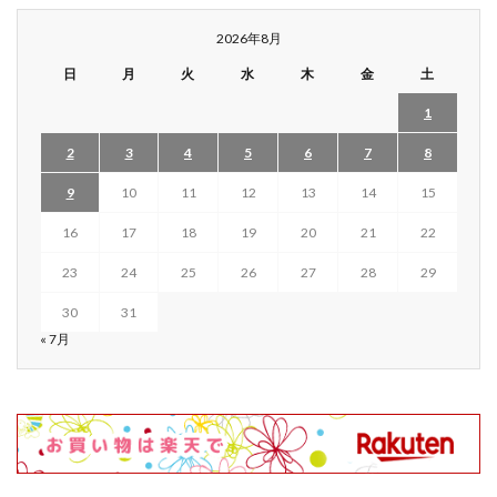
2026年8月
日
月
火
水
木
金
土
1
2
3
4
5
6
7
8
9
10
11
12
13
14
15
16
17
18
19
20
21
22
23
24
25
26
27
28
29
30
31
« 7月