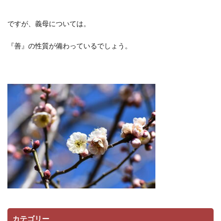
ですが、義母については。
『善』の性質が備わっているでしょう。
カテゴリー