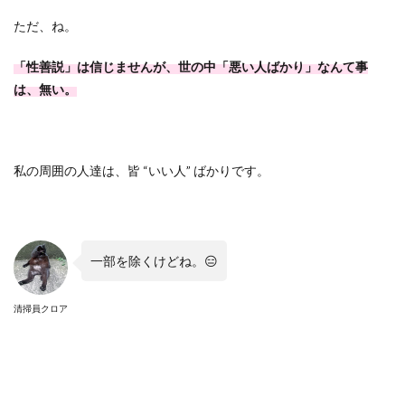
ただ、ね。
「性善説」は信じませんが、世の中「悪い人ばかり」なんて事
は、無い。
私の周囲の人達は、皆 “いい人” ばかりです。
一部を除くけどね。😑
清掃員クロア