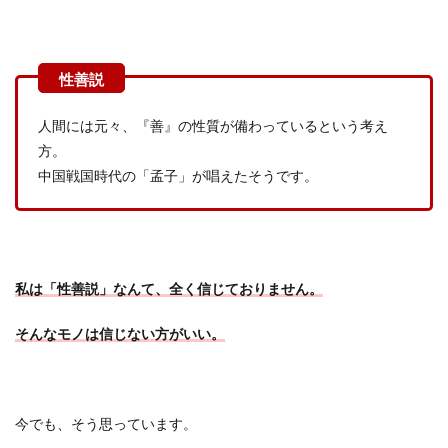
人間には元々、『善』の性質が備わっているという考え
方。
中国戦国時代の「孟子」が唱えたそうです。
私は「性善説」なんて、全く信じておりません。
そんなモノは信じない方がいい。
今でも、そう思っています。