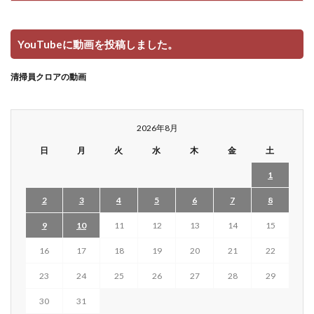
YouTubeに動画を投稿しました。
清掃員クロアの動画
2026年8月
日
月
火
水
木
金
土
1
2
3
4
5
6
7
8
9
10
11
12
13
14
15
16
17
18
19
20
21
22
23
24
25
26
27
28
29
30
31