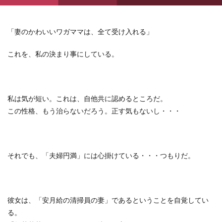
「妻のかわいいワガママは、全て受け入れる」
これを、私の決まり事にしている。
私は気が短い。これは、自他共に認めるところだ。
この性格、もう治らないだろう。正す気もないし・・・
それでも、「夫婦円満」には心掛けている・・・つもりだ。
彼女は、「安月給の清掃員の妻」であるということを自覚してい
る。