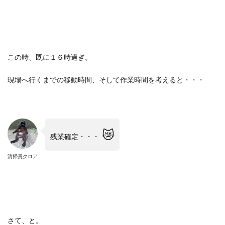
この時、既に１６時過ぎ。
現場へ行くまでの移動時間、そして作業時間を考えると・・・
😿
残業確定・・・
清掃員クロア
さて、と。