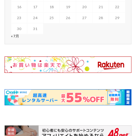
16
17
18
19
20
21
22
23
24
25
26
27
28
29
30
31
« 7月