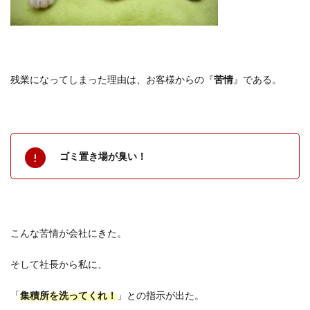
残業になってしまった理由は、お客様からの『
苦情
』である。
ゴミ置き場が臭い！
こんな苦情が会社にきた。
そして社長から私に、
「
集積所を洗ってくれ！
」との指示が出た。