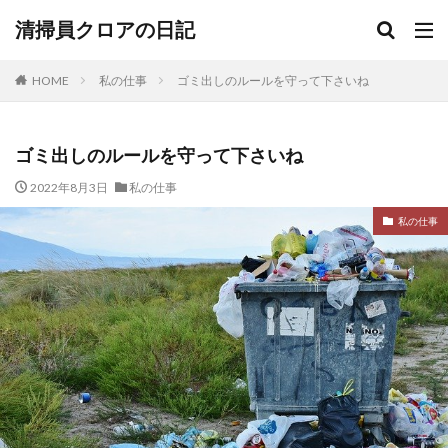
清掃員クロアの日記
HOME
私の仕事
ゴミ出しのルールを守って下さいね
ゴミ出しのルールを守って下さいね
2022年8月3日
私の仕事
私の仕事