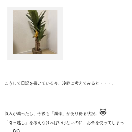
こうして日記を書いている今、冷静に考えてみると・・・。
😿
収入が減ったし、今後も「減俸」があり得る状況。
「引っ越し」を考えなければいけないのに、お金を使ってしまっ