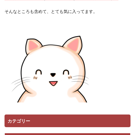
そんなところも含めて、とても気に入ってます。
カテゴリー