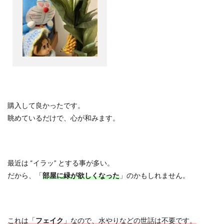
購入して良かったです。
眺めているだけで、心が和みます。
最近は
“
イラッ
”
とする事が多い。
だから、「
部屋に緑が欲しくなった
」のかもしれません。
これは「
フェイク
」なので、水やりなどの世話は不要です。