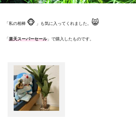
🐵
😸
「私の相棒
」も気に入ってくれました。
「
楽天スーパーセール
」で購入したものです。