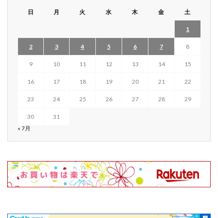
日
月
火
水
木
金
土
1
2
3
4
5
6
7
8
9
10
11
12
13
14
15
16
17
18
19
20
21
22
23
24
25
26
27
28
29
30
31
« 7月