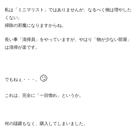
私は「ミニマリスト」ではありませんが、なるべく物は増やした
くない。
掃除の邪魔になりますからね。
長い事「清掃員」をやっていますが、やはり「物が少ない部屋」
は清掃が楽です。
🙄
でもねぇ・・・。
これは、完全に「一目惚れ」というか。
何の躊躇もなく、購入してしまいました。