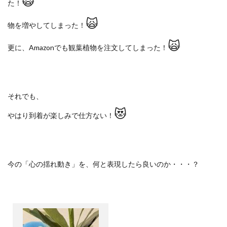
🙀
た！
🙀
物を増やしてしまった！
🙀
更に、
Amazon
でも観葉植物を注文してしまった！
それでも、
😻
やはり到着が楽しみで仕方ない！
今の「心の揺れ動き」を、何と表現したら良いのか・・・？