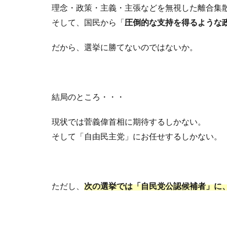
理念・政策・主義・主張などを無視した離合集
そして、国民から「
圧倒的な支持を得るような
だから、選挙に勝てないのではないか。
結局のところ・・・
現状では菅義偉首相に期待するしかない。
そして「自由民主党」にお任せするしかない。
ただし、
次の選挙では「自民党公認候補者」に