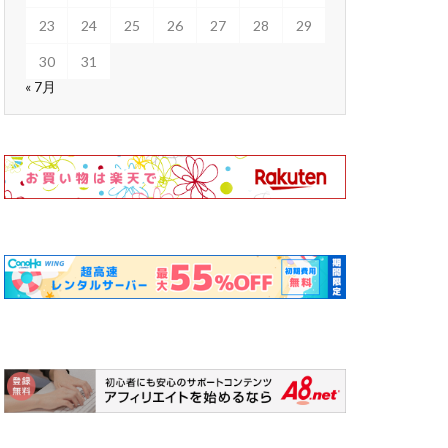
23
24
25
26
27
28
29
30
31
« 7月