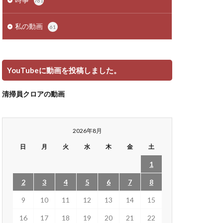
761
私の動画
61
YouTubeに動画を投稿しました。
清掃員クロアの動画
2026年8月
日
月
火
水
木
金
土
1
2
3
4
5
6
7
8
9
10
11
12
13
14
15
16
17
18
19
20
21
22