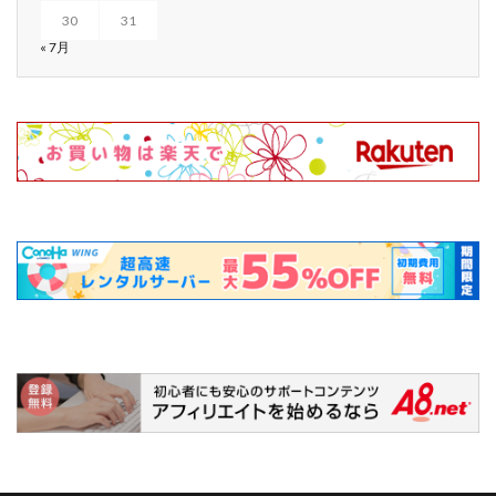
30
31
« 7月