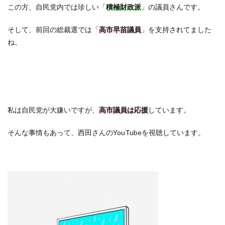
この方、自民党内では珍しい「
積極財政派
」の議員さんです。
そして、前回の総裁選では「
高市早苗議員
」を支持されてました
ね。
私は自民党が大嫌いですが、
高市議員は応援
しています。
そんな事情もあって、西田さんのYouTubeを視聴しています。