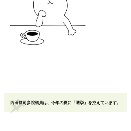
西田昌司参院議員は、今年の夏に「選挙」を控えています。