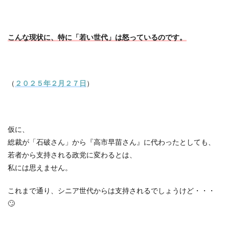
こんな現状に、特に「若い世代」は怒っているのです。
（
２０２５年２月２７日
）
仮に、
総裁が「石破さん」から『高市早苗さん』に代わったとしても、
若者から支持される政党に変わるとは、
私には思えません。
これまで通り、シニア世代からは支持されるでしょうけど・・・
🙄