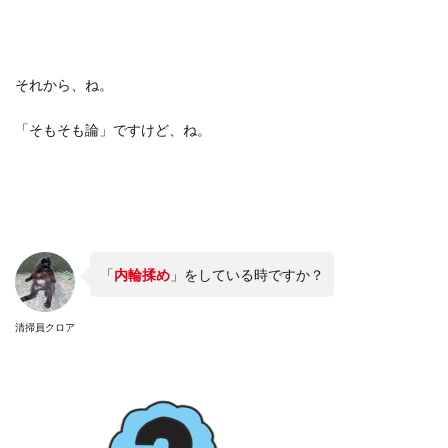
それから、ね。
「そもそも論」ですけど、ね。
「
内輪揉め
」をしている時ですか？
清掃員クロア