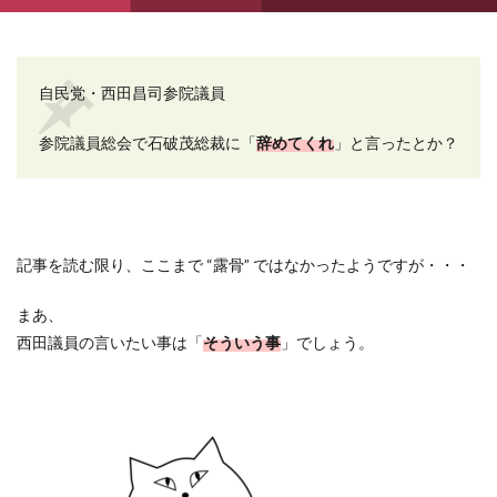
自民党・西田昌司参院議員
参院議員総会で石破茂総裁に「
辞めてくれ
」と言ったとか？
記事を読む限り、ここまで “露骨” ではなかったようですが・・・
まあ、
西田議員の言いたい事は「
そういう事
」でしょう。