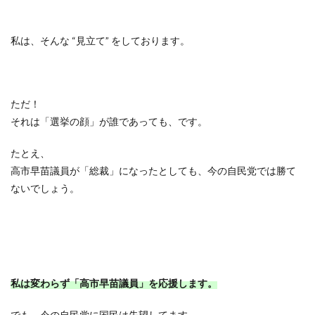
私は、そんな “見立て” をしております。
ただ！
それは「選挙の顔」が誰であっても、です。
たとえ、
高市早苗議員が「総裁」になったとしても、今の自民党では勝て
ないでしょう。
私は変わらず「高市早苗議員」を応援します。
でも、今の自民党に国民は失望してます。