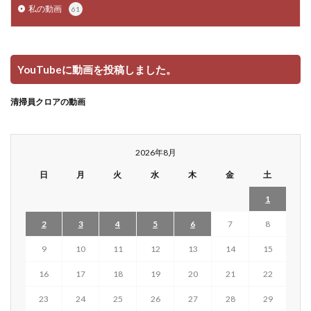
私の動画
61
YouTubeに動画を投稿しました。
清掃員クロアの動画
2026年8月
日
月
火
水
木
金
土
1
2
3
4
5
6
7
8
9
10
11
12
13
14
15
16
17
18
19
20
21
22
23
24
25
26
27
28
29