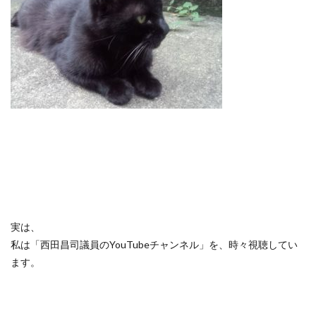
実は、
私は「西田昌司議員のYouTubeチャンネル」を、時々視聴してい
ます。