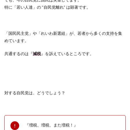
特に「若い人達」の “自民党離れ” は顕著です。
「国民民主党」や「れいわ新選組」が、若者から多くの支持を集
めています。
共通するのは『
減税
』を訴えているところです。
対する自民党は、どうでしょう？
『増税、増税、また増税！』