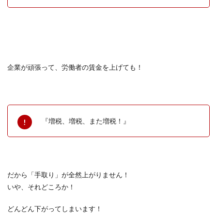
企業が頑張って、労働者の賃金を上げても！
『増税、増税、また増税！』
だから「手取り」が全然上がりません！
いや、それどころか！
どんどん下がってしまいます！