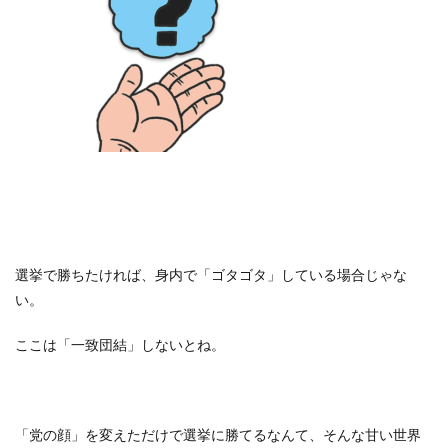
選挙で勝ちたければ、身内で「ゴタゴタ」している場合じゃな
い。
ここは「一致団結」しないとね。
「党の顔」を変えただけで選挙に勝てるなんて、そんな甘い世界