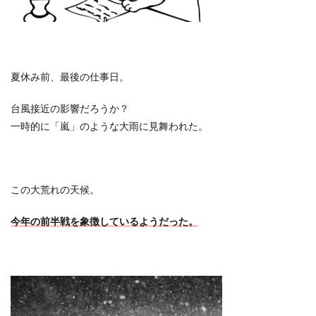
夏休み前、最後の仕事日。
台風接近の影響だろうか？
一時的に「嵐」のような大雨に見舞われた。
この大荒れの天候。
今年の前半戦を象徴しているようだった。