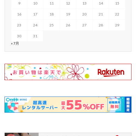
9
10
11
12
13
14
15
16
17
18
19
20
21
22
23
24
25
26
27
28
29
30
31
« 7月