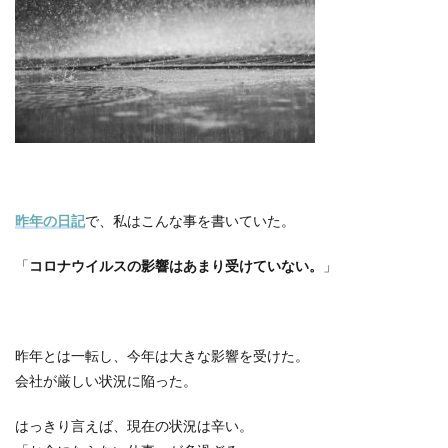
昨年の日記
で、私はこんな事を書いていた。
「
コロナウイルスの影響はあまり受けていない。
」
昨年とは一転し、今年は大きな影響を受けた。
会社が厳しい状況に陥った。
はっきり言えば、現在の状況は辛い。