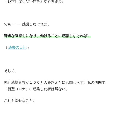
「お金にならない仕事」が多過ぎる。
でも・・・感謝しなければ。
謙虚な気持ちになり、働けることに感謝しなければ。
（
過去の日記
）
そして、
累計感染者数が１００万人を超えたにも関わらず、私の周囲で
「新型コロナ」に感染した者は居ない。
これも幸せなこと。