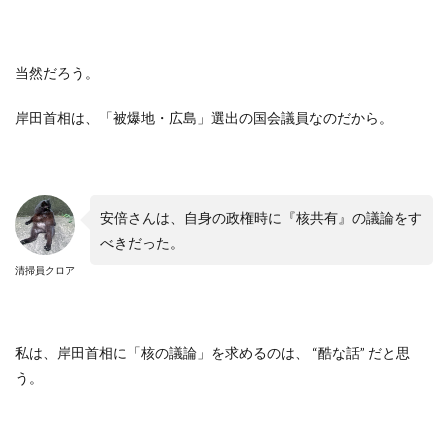
当然だろう。
岸田首相は、「被爆地・広島」選出の国会議員なのだから。
安倍さんは、自身の政権時に『核共有』の議論をす
べきだった。
清掃員クロア
私は、岸田首相に「核の議論」を求めるのは、
“
酷な話
”
だと思
う。