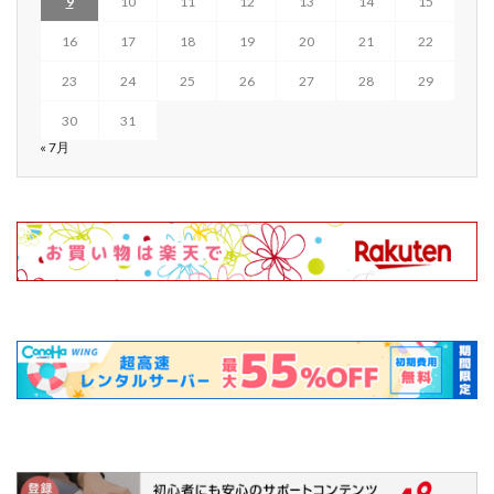
9
10
11
12
13
14
15
16
17
18
19
20
21
22
23
24
25
26
27
28
29
30
31
« 7月