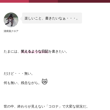
楽しいこと、書きたいなぁ・・・。
清掃員クロア
たまには、
笑えるような日記
を書きたい。
だけど・・・無い。
😿
何も無い、残念ながら。
世の中、終わりが見えない「コロナ」で大変な状況だ。