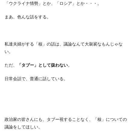
「ウクライナ情勢」とか、「ロシア」とか・・・。
まあ、色んな話をする。
私達夫婦がする「核」の話は、議論なんて大袈裟なもんじゃな
い。
ただ、
「タブー」として扱わない
。
日常会話で、普通に話している。
政治家の皆さんにも、タブー視することなく、「核」についての
議論をしてほしい。