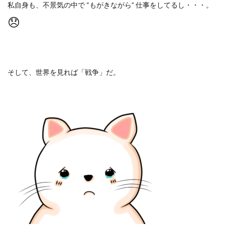
私自身も、不景気の中で
“
もがきながら
”
仕事をしてるし・・・。
😞
そして、世界を見れば「戦争」だ。