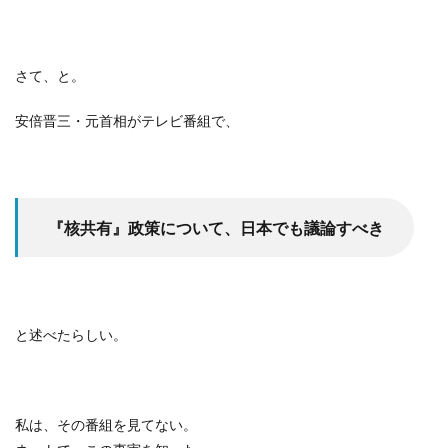
さて、と。
安倍晋三・元首相がテレビ番組で、
『核共有』政策について、日本でも議論すべき
と述べたらしい。
私は、その番組を見てない。