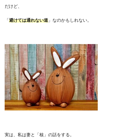
だけど、
「
避けては通れない道
」なのかもしれない。
実は、私は妻と「核」の話をする。