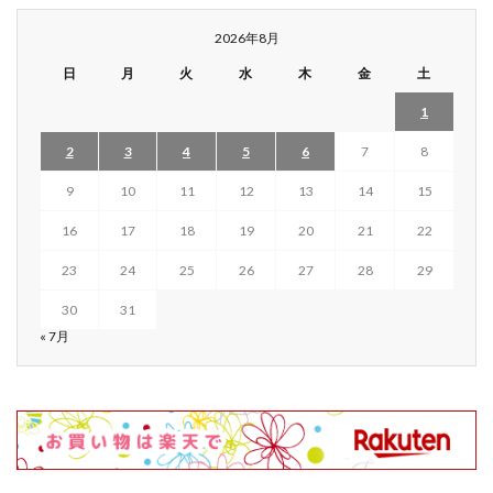
2026年8月
日
月
火
水
木
金
土
1
2
3
4
5
6
7
8
9
10
11
12
13
14
15
16
17
18
19
20
21
22
23
24
25
26
27
28
29
30
31
« 7月