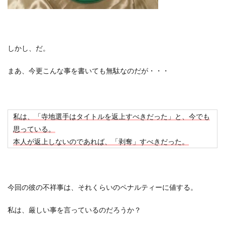
しかし、だ。
まあ、今更こんな事を書いても無駄なのだが・・・
私は、「寺地選手はタイトルを返上すべきだった」と、今でも
思っている。
本人が返上しないのであれば、「剥奪」すべきだった。
今回の彼の不祥事は、それくらいのペナルティーに値する。
私は、厳しい事を言っているのだろうか？