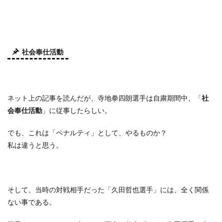
社会奉仕活動
ネット上の記事を読んだが、寺地拳四朗選手は自粛期間中、「
社
会奉仕活動
」に従事したらしい。
でも、これは「ペナルティ」として、やるものか？
私は違うと思う。
そして、当時の対戦相手だった「久田哲也選手」には、全く関係
ない事である。