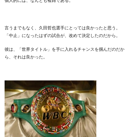
個人的には、なんとも複雑である。
言うまでもなく、久田哲也選手にとっては良かったと思う。
「中止」になったはずの試合が、改めて決定したのだから。
彼は、「世界タイトル」を手に入れるチャンスを掴んだのだか
ら、それは良かった。