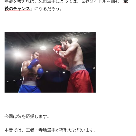
年齢を考えれば、久田選手にとっては、世界タイトルを掴む「
最
後のチャンス
」になるだろう。
今回は彼を応援します。
本音では、王者・寺地選手が有利だと思います。