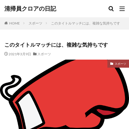
清掃員クロアの日記
HOME
スポーツ
このタイトルマッチには、複雑な気持ちです
このタイトルマッチには、複雑な気持ちです
2021年3月9日
スポーツ
スポーツ