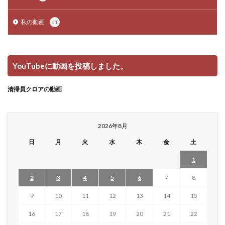
私の動画
61
YouTubeに動画を投稿しました。
清掃員クロアの動画
2026年8月
日
月
火
水
木
金
土
1
2
3
4
5
6
7
8
9
10
11
12
13
14
15
16
17
18
19
20
21
22