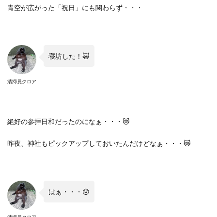
青空が広がった「祝日」にも関わらず・・・
寝坊した！
🙀
清掃員クロア
絶好の参拝日和だったのになぁ・・・
😿
昨夜、神社もピックアップしておいたんだけどなぁ・・・
😿
はぁ・・・
😞