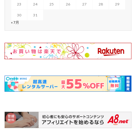
23
24
25
26
27
28
29
30
31
« 7月