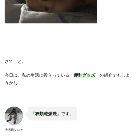
さて、と。
今日は、私の生活に役立っている「
便利グッズ
」の紹介でもしよ
うかな。
『
衣類乾燥袋
』です。
清掃員クロア