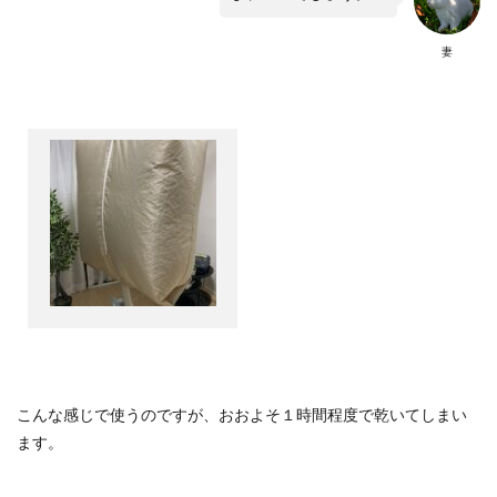
妻
こんな感じで使うのですが、おおよそ１時間程度で乾いてしまい
ます。