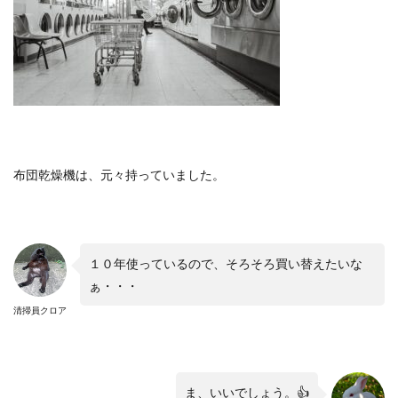
布団乾燥機は、元々持っていました。
１０年使っているので、そろそろ買い替えたいな
ぁ・・・
清掃員クロア
ま、いいでしょう。
👍