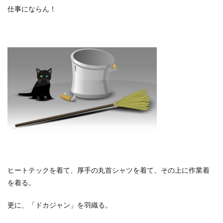
仕事にならん！
ヒートテックを着て、厚手の丸首シャツを着て、その上に作業着
を着る。
更に、「ドカジャン」を羽織る。