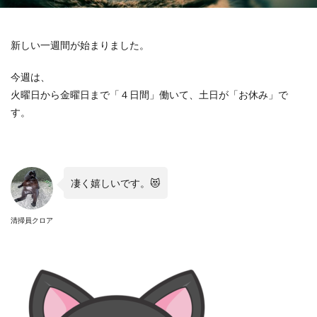
新しい一週間が始まりました。
今週は、
火曜日から金曜日まで「４日間」働いて、土日が「お休み」で
す。
凄く嬉しいです。😻
清掃員クロア