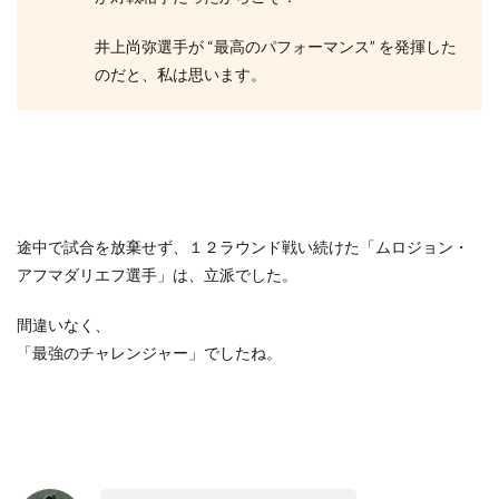
井上尚弥選手が “最高のパフォーマンス” を発揮した
のだと、私は思います。
途中で試合を放棄せず、１２ラウンド戦い続けた「ムロジョン・
アフマダリエフ選手」は、立派でした。
間違いなく、
「最強のチャレンジャー」でしたね。