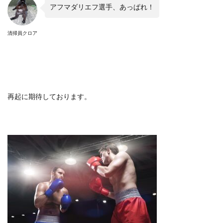
アフマダリエフ選手、あっぱれ！
清掃員クロア
再起に期待しております。