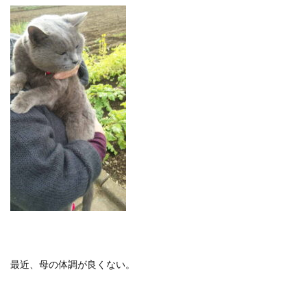
最近、母の体調が良くない。