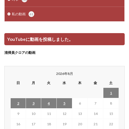
私の動画
61
YouTubeに動画を投稿しました。
清掃員クロアの動画
2026年8月
日
月
火
水
木
金
土
1
2
3
4
5
6
7
8
9
10
11
12
13
14
15
16
17
18
19
20
21
22