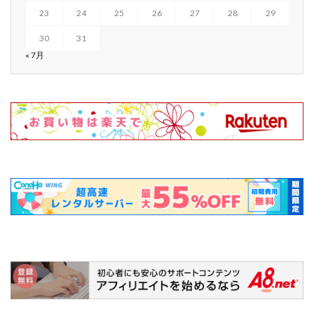
23
24
25
26
27
28
29
30
31
« 7月