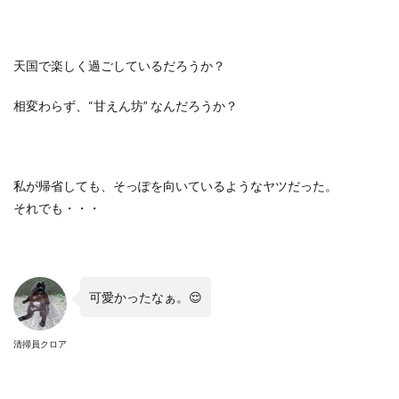
天国で楽しく過ごしているだろうか？
相変わらず、
“
甘えん坊
”
なんだろうか？
私が帰省しても、そっぽを向いているようなヤツだった。
それでも・・・
可愛かったなぁ。
😌
清掃員クロア