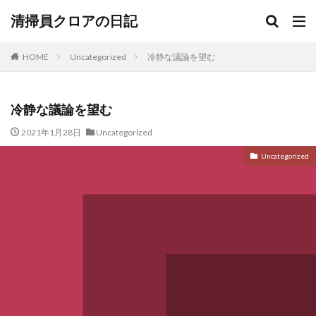
清掃員クロアの日記
HOME
Uncategorized
冷静な議論を望む
冷静な議論を望む
2021年1月28日
Uncategorized
Uncategorized