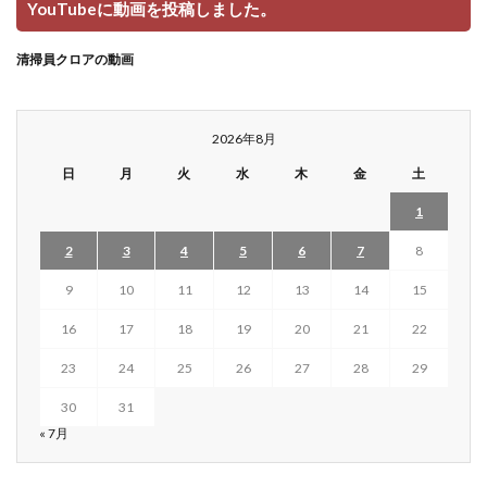
YouTubeに動画を投稿しました。
清掃員クロアの動画
2026年8月
日
月
火
水
木
金
土
1
2
3
4
5
6
7
8
9
10
11
12
13
14
15
16
17
18
19
20
21
22
23
24
25
26
27
28
29
30
31
« 7月