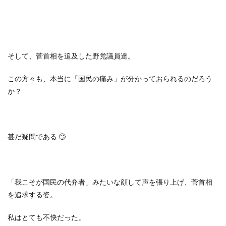
そして、菅首相を追及した野党議員達。
この方々も、本当に「国民の痛み」が分かっておられるのだろう
か？
甚だ疑問である
🙄
「我こそが国民の代弁者」みたいな顔して声を張り上げ、菅首相
を追求する姿。
私はとても不快だった。