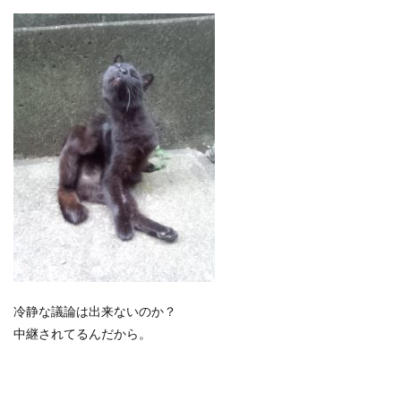
冷静な議論は出来ないのか？
中継されてるんだから。