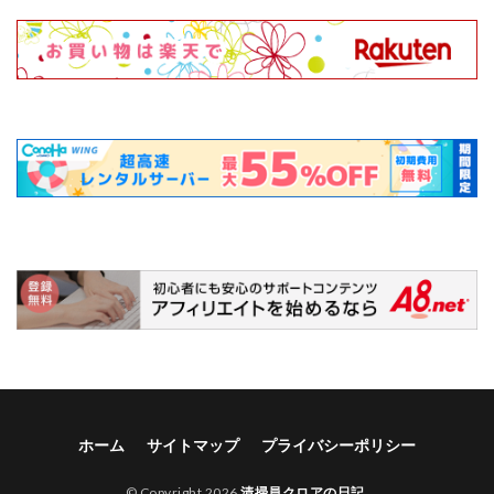
ホーム
サイトマップ
プライバシーポリシー
© Copyright 2026
清掃員クロアの日記
.