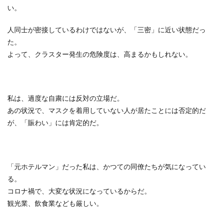
い。
人同士が密接しているわけではないが、「三密」に近い状態だっ
た。
よって、クラスター発生の危険度は、高まるかもしれない。
私は、過度な自粛には反対の立場だ。
あの状況で、マスクを着用していない人が居たことには否定的だ
が、「賑わい」には肯定的だ。
「元ホテルマン」だった私は、かつての同僚たちが気になってい
る。
コロナ禍で、大変な状況になっているからだ。
観光業、飲食業なども厳しい。