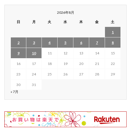
2026年8月
日
月
火
水
木
金
土
1
2
3
4
5
6
7
8
9
10
11
12
13
14
15
16
17
18
19
20
21
22
23
24
25
26
27
28
29
30
31
« 7月