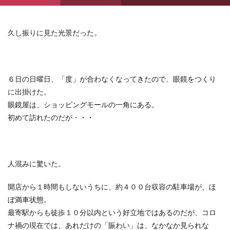
久し振りに見た光景だった。
６日の日曜日、「度」が合わなくなってきたので、眼鏡をつくり
に出掛けた。
眼鏡屋は、ショッピングモールの一角にある。
初めて訪れたのだが・・・
人混みに驚いた。
開店から１時間もしないうちに、約４００台収容の駐車場が、ほ
ぼ満車状態。
最寄駅からも徒歩１０分以内という好立地ではあるのだが、コロ
ナ禍の現在では、あれだけの「賑わい」は、なかなか見られな