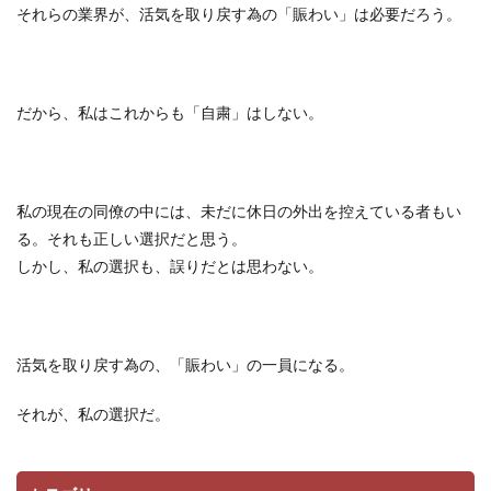
それらの業界が、活気を取り戻す為の「賑わい」は必要だろう。
だから、私はこれからも「自粛」はしない。
私の現在の同僚の中には、未だに休日の外出を控えている者もい
る。それも正しい選択だと思う。
しかし、私の選択も、誤りだとは思わない。
活気を取り戻す為の、「賑わい」の一員になる。
それが、私の選択だ。