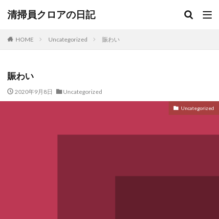
清掃員クロアの日記
HOME
Uncategorized
賑わい
賑わい
2020年9月8日
Uncategorized
Uncategorized