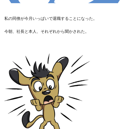
私の同僚が今月いっぱいで退職することになった。
今朝、社長と本人、それぞれから聞かされた。