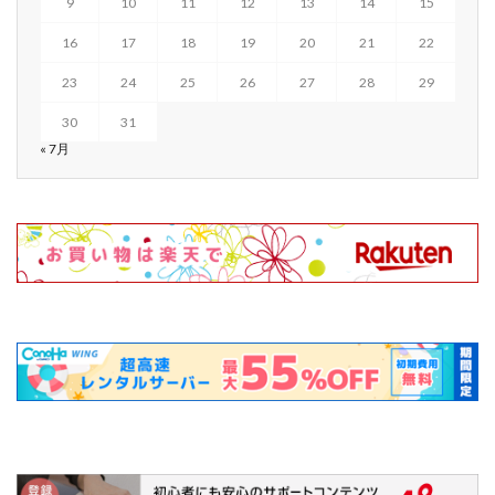
9
10
11
12
13
14
15
16
17
18
19
20
21
22
23
24
25
26
27
28
29
30
31
« 7月