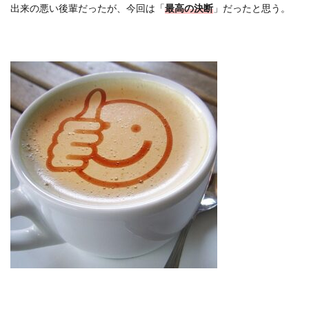
出来の悪い後輩だったが、今回は「
最高の決断
」だったと思う。