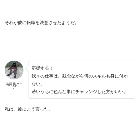
それが彼に転職を決意させたようだ。
応援する！
我々の仕事は、残念ながら何のスキルも身に付か
ない。
清掃員クロ
ア
若いうちに色んな事にチャレンジした方がいい。
私は、彼にこう言った。