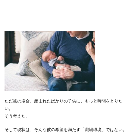
ただ彼の場合、産まれたばかりの子供に、もっと時間をとりた
い。
そう考えた。
そして現状は、そんな彼の希望を満たす「職場環境」ではない。