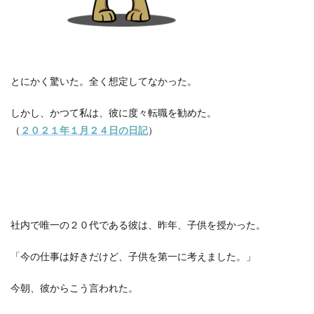
とにかく驚いた。全く想定してなかった。
しかし、かつて私は、彼に度々転職を勧めた。
（
２０２１年１月２４日の日記
）
社内で唯一の２０代である彼は、昨年、子供を授かった。
「今の仕事は好きだけど、子供を第一に考えました。」
今朝、彼からこう言われた。