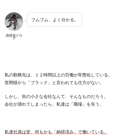
フムフム、よく分かる。
清掃員クロ
ア
私の勤務先は、１２時間以上の労働が常態化している。
世間様から「ブラック」と言われても仕方がない。
しかし、街の小さな会社なんて、そんなものだろう。
会社が潰れてしまったら、私達は「職場」を失う。
私達社員は皆、何もかも「納得済み」で働いている。