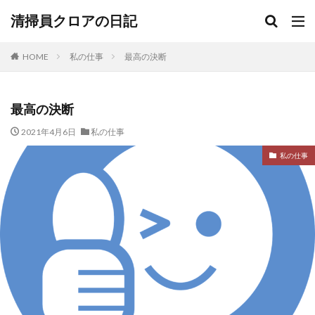
清掃員クロアの日記
HOME
私の仕事
最高の決断
最高の決断
2021年4月6日
私の仕事
私の仕事