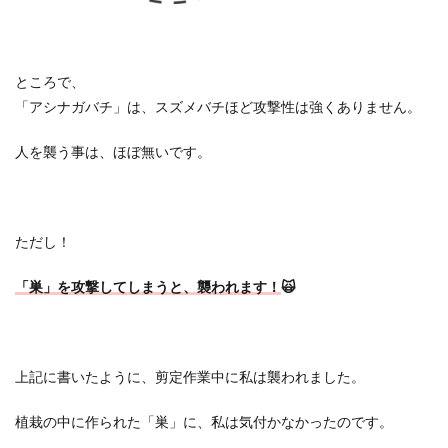
ところで、
「アシナガバチ」は、スズメバチほど攻撃性は強くありません。
人を襲う事は、ほぼ無いです。
ただし！
「巣」を攻撃してしまうと、襲われます！
🙀
上記に書いたように、剪定作業中に私は襲われました。
植栽の中に作られた「巣」に、私は気付かなかったのです。