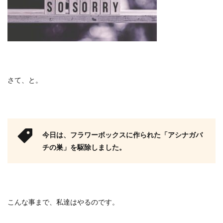
さて、と。
今日は、フラワーボックスに作られた「アシナガバ
チの巣」を駆除しました。
こんな事まで、私達はやるのです。