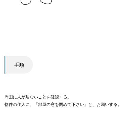
手順
周囲に人が居ないことを確認する。
物件の住人に、「部屋の窓を閉めて下さい」と、お願いする。