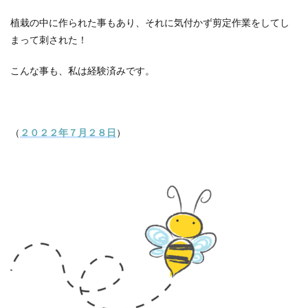
植栽の中に作られた事もあり、それに気付かず剪定作業をしてし
まって刺された！
こんな事も、私は経験済みです。
（
２０２２年７月２８日
）