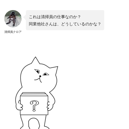
これは清掃員の仕事なのか？
同業他社さんは、どうしているのかな？
清掃員クロア