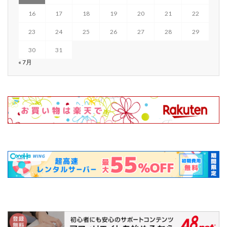
16
17
18
19
20
21
22
23
24
25
26
27
28
29
30
31
« 7月