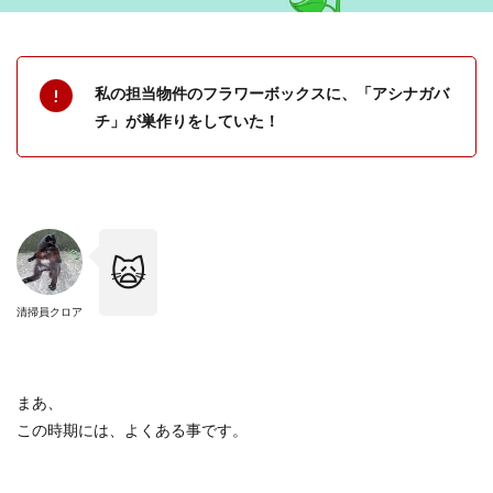
私の担当物件のフラワーボックスに、「アシナガバ
チ」が巣作りをしていた！
🙀
清掃員クロア
まあ、
この時期には、よくある事です。