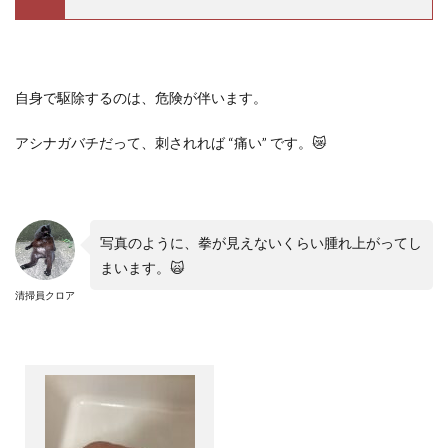
自身で駆除するのは、危険が伴います。
アシナガバチだって、刺されれば
“
痛い
”
です。
😿
写真のように、拳が見えないくらい腫れ上がってし
まいます。🙀
清掃員クロア