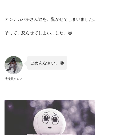
アシナガバチさん達を、驚かせてしまいました。
そして、怒らせてしまいました。
😫
ごめんなさい。
😞
清掃員クロア