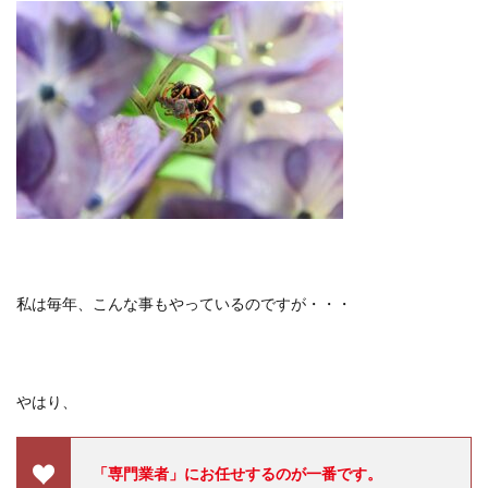
私は毎年、こんな事もやっているのですが・・・
やはり、
「専門業者」にお任せするのが一番です。