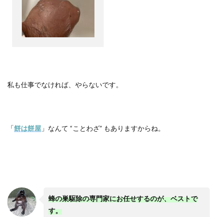
私も仕事でなければ、やらないです。
「
餅は餅屋
」なんて
“
ことわざ
”
もありますからね。
蜂の巣駆除の専門家にお任せするのが、ベストで
す。