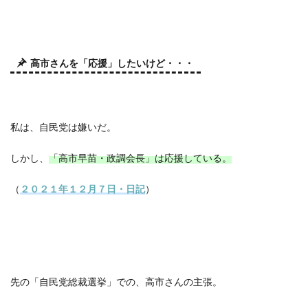
高市さんを「応援」したいけど・・・
私は、自民党は嫌いだ。
しかし、
「高市早苗・政調会長」は応援している。
（
２０２１年１２月７日・日記
）
先の「自民党総裁選挙」での、高市さんの主張。