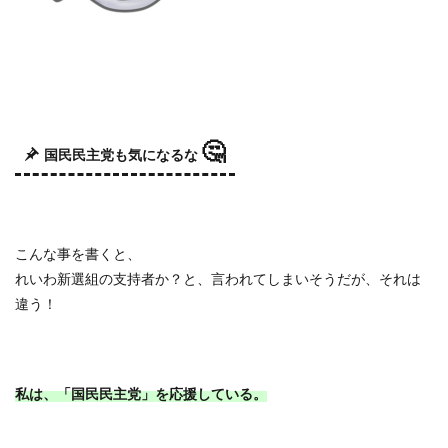
🤔
国民民主党も気になるな
こんな事を書くと、
れいわ新選組の支持者か？と、言われてしまいそうだが、それは
違う！
私は、「国民民主党」を応援している。