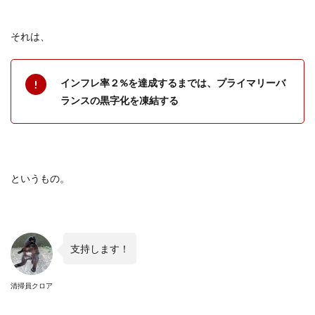
それは、
インフレ率２
%
を達成するまでは、プライマリーバ
ランスの黒字化を凍結する
というもの。
支持します！
清掃員クロア