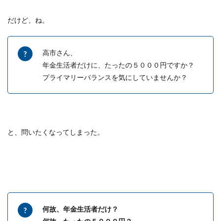
だけど、ね。
高市さん、
年金生活者だけに、たったの５０００円ですか？
プライマリーバランスを気にしていませんか？
と、問いたくなってしまった。
何故、年金生活者だけ？