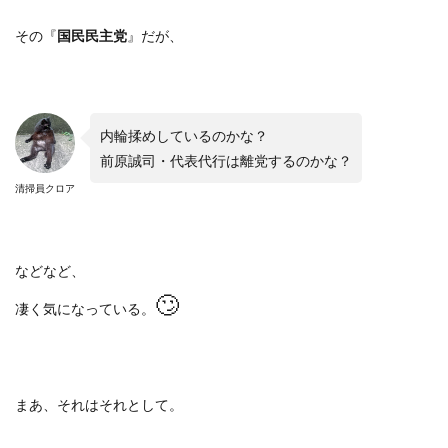
その『
国民民主党
』だが、
内輪揉めしているのかな？
前原誠司・代表代行は離党するのかな？
清掃員クロア
などなど、
🙄
凄く気になっている。
まあ、それはそれとして。