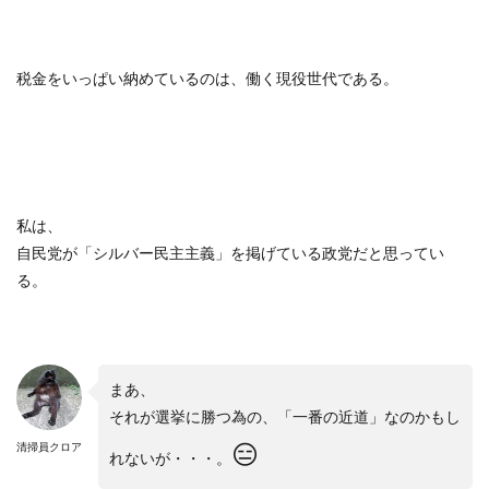
税金をいっぱい納めているのは、働く現役世代である。
私は、
自民党が「シルバー民主主義」を掲げている政党だと思ってい
る。
まあ、
それが選挙に勝つ為の、「一番の近道」なのかもし
😑
清掃員クロア
れないが・・・。