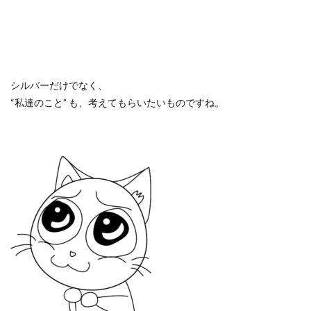
シルバーだけでなく、
“私達のこと” も、考えてもらいたいものですね。