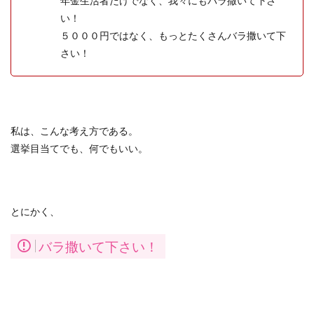
年金生活者だけでなく、我々にもバラ撒いて下さ
い！
５０００円ではなく、もっとたくさんバラ撒いて下
さい！
私は、こんな考え方である。
選挙目当てでも、何でもいい。
とにかく、
バラ撒いて下さい！