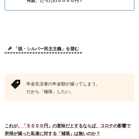
何故、たったの５０００円？
「脱・シルバー民主主義」を望む
年金生活者の年金額が減ってしまう。
だから「補填」したい。
これが、「５０００円」の意味だとするならば、コロナの影響で
所得が減った私達に対する「補填」は無いのか？