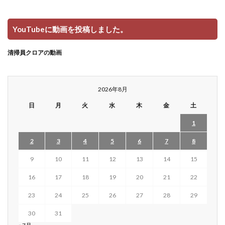
YouTubeに動画を投稿しました。
清掃員クロアの動画
2026年8月
日
月
火
水
木
金
土
1
2
3
4
5
6
7
8
9
10
11
12
13
14
15
16
17
18
19
20
21
22
23
24
25
26
27
28
29
30
31