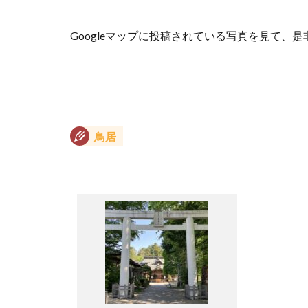
Googleマップに投稿されている写真を見て、
鳥居