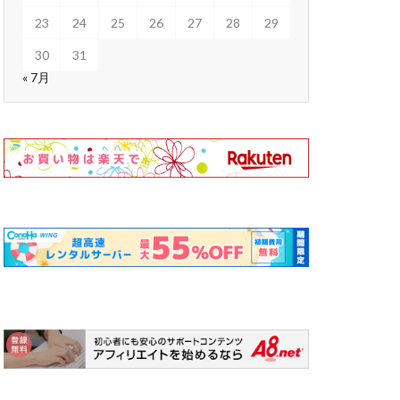
23
24
25
26
27
28
29
30
31
« 7月