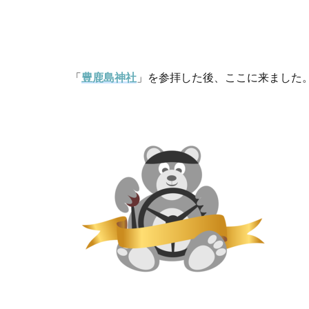
「
豊鹿島神社
」を参拝した後、ここに来ました