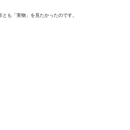
是非とも「実物」を見たかったのです。