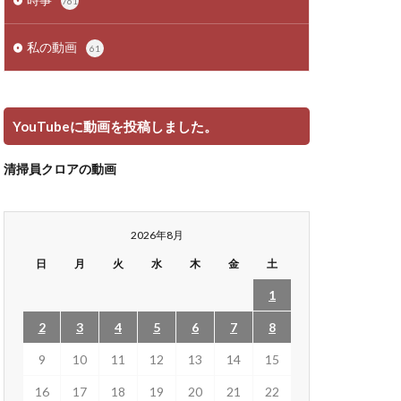
761
私の動画
61
YouTubeに動画を投稿しました。
清掃員クロアの動画
2026年8月
日
月
火
水
木
金
土
1
2
3
4
5
6
7
8
9
10
11
12
13
14
15
16
17
18
19
20
21
22