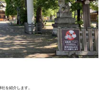
神社を紹介します。