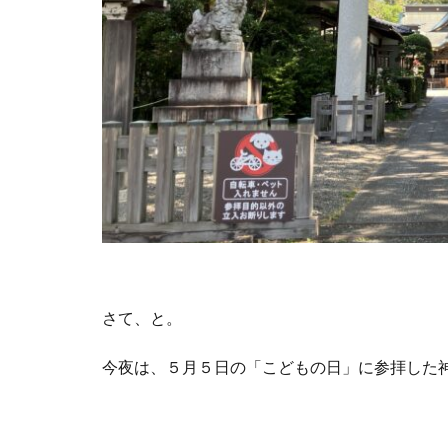
さて、と。
今夜は、５月５日の「こどもの日」に参拝した