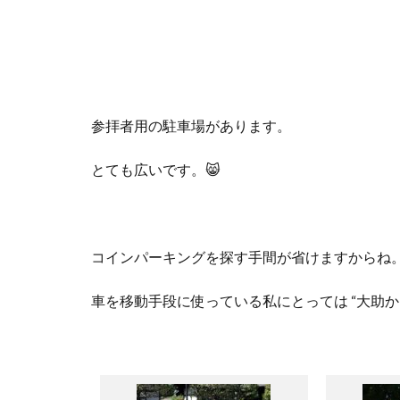
参拝者用の駐車場があります。
とても広いです。😸
コインパーキングを探す手間が省けますからね
車を移動手段に使っている私にとっては “大助かり