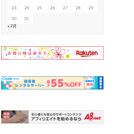
23
24
25
26
27
28
29
30
31
« 7月