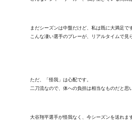
まだシーズンは中盤だけど、私は既に大満足で
こんな凄い選手のプレーが、リアルタイムで見
ただ、「怪我」は心配です。
二刀流なので、体への負担は相当なものだと思
大谷翔平選手が怪我なく、今シーズンを送れま