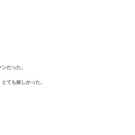
。
ァンだった。
、とても嬉しかった。