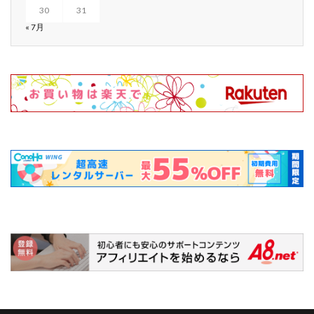
30
31
« 7月