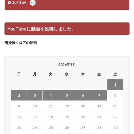
私の動画
61
YouTubeに動画を投稿しました。
清掃員クロアの動画
2026年8月
日
月
火
水
木
金
土
1
2
3
4
5
6
7
8
9
10
11
12
13
14
15
16
17
18
19
20
21
22
23
24
25
26
27
28
29