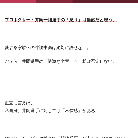
プロボクサー・井岡一翔選手の「怒り」は当然だと思う。
愛する家族への誹謗中傷は絶対に許せない。
だから、井岡選手の「過激な文章」も、私は否定しない。
正直に言えば、
私自身、井岡選手に対しては「不信感」がある。