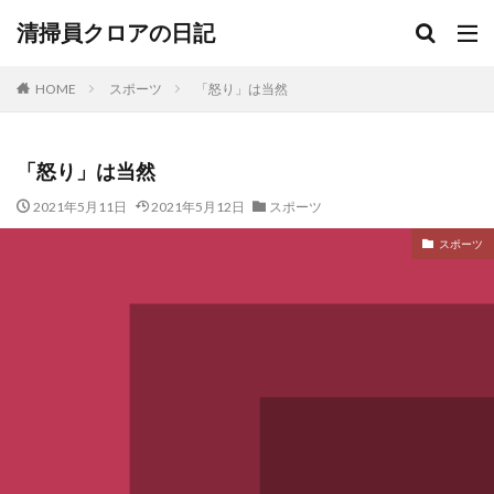
清掃員クロアの日記
HOME
スポーツ
「怒り」は当然
「怒り」は当然
2021年5月11日
2021年5月12日
スポーツ
スポーツ