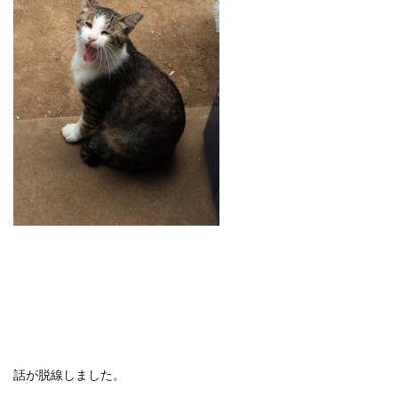
話が脱線しました。