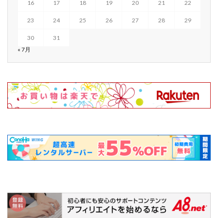
16
17
18
19
20
21
22
23
24
25
26
27
28
29
30
31
« 7月