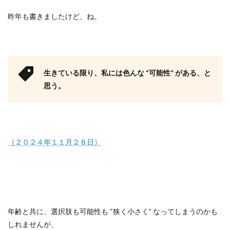
昨年も書きましたけど、ね。
生きている限り、私には色んな “可能性” がある、と
思う。
（２０２４年１１月２８日）
年齢と共に、選択肢も可能性も “狭く小さく” なってしまうのかも
しれませんが、