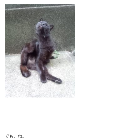
でも、ね。