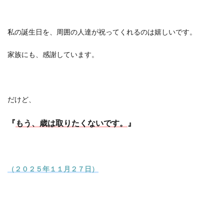
私の誕生日を、周囲の人達が祝ってくれるのは嬉しいです。
家族にも、感謝しています。
だけど、
『
もう、歳は取りたくないです。
』
（２０２５年１１月２７日）