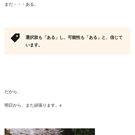
まだ・・・ある。
選択肢も「ある」し、可能性も「ある」と、信じて
います。
だから、
明日から、また頑張ります。✊