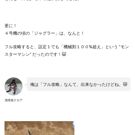
更に！
４号機の頃の「ジャグラー」は、なんと！
フル攻略すると、設定１でも「機械割１００%超え」という “モン
スターマシン” だったのです！🙀
俺は「フル攻略」なんて、出来なかったけどね。😿
清掃員クロア