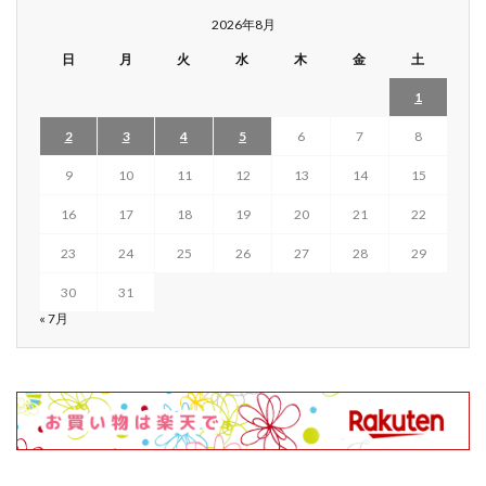
2026年8月
日
月
火
水
木
金
土
1
2
3
4
5
6
7
8
9
10
11
12
13
14
15
16
17
18
19
20
21
22
23
24
25
26
27
28
29
30
31
« 7月