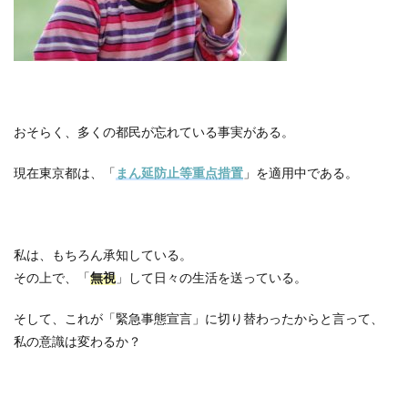
おそらく、多くの都民が忘れている事実がある。
現在東京都は、「
まん延防止等重点措置
」を適用中である。
私は、もちろん承知している。
その上で、「
無視
」して日々の生活を送っている。
そして、これが「緊急事態宣言」に切り替わったからと言って、
私の意識は変わるか？