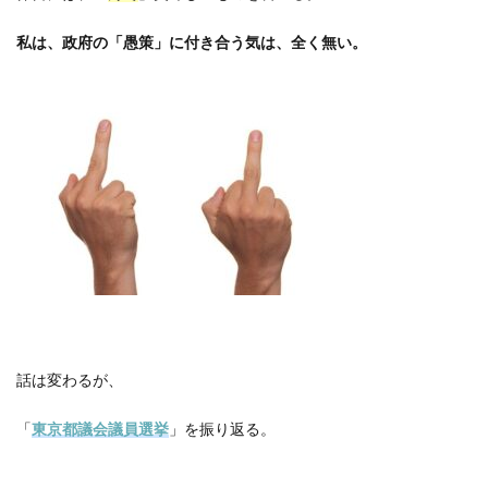
私は、政府の「愚策」に付き合う気は、全く無い。
話は変わるが、
「
東京都議会議員選挙
」を振り返る。