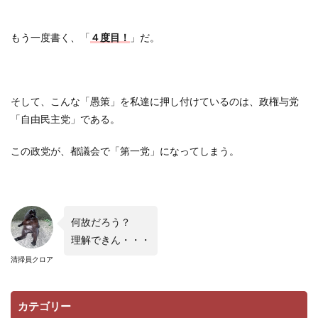
もう一度書く、「
４度目！
」だ。
そして、こんな「愚策」を私達に押し付けているのは、政権与党
「自由民主党」である。
この政党が、都議会で「第一党」になってしまう。
何故だろう？
理解できん・・・
清掃員クロア
カテゴリー