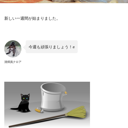
新しい一週間が始まりました。
今週も頑張りましょう！✊
清掃員クロア