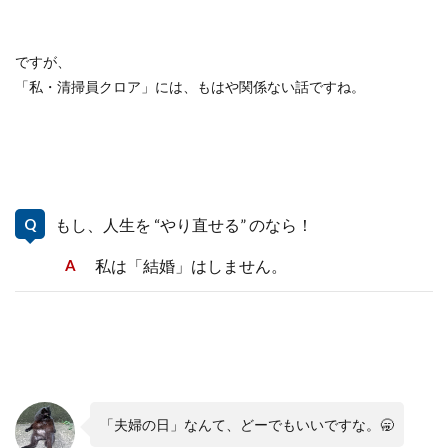
ですが、
「私・清掃員クロア」には、もはや関係ない話ですね。
もし、人生を “やり直せる” のなら！
私は「結婚」はしません。
「夫婦の日」なんて、どーでもいいですな。🥱