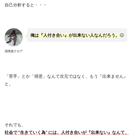
自己分析すると・・・
俺は『人付き合い』が出来ない人なんだろう。
😑
清掃員クロア
「苦手」とか「得意」なんて次元ではなく、もう『出来ません』
と。
それでも、
社会で “生きていく為” には、人付き合いが『出来ない』なんて、