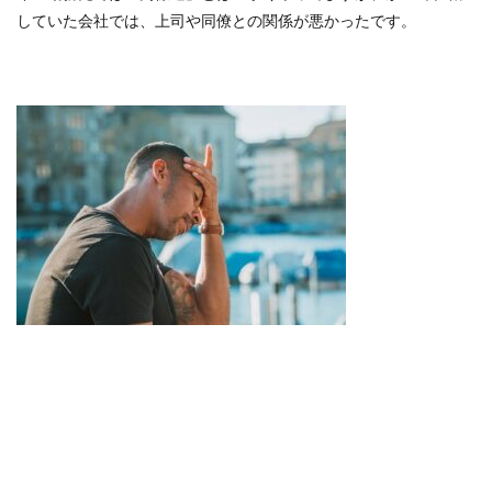
していた会社では、上司や同僚との関係が悪かったです。