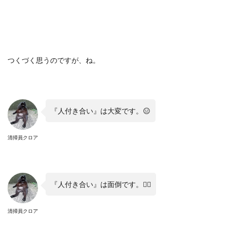
つくづく思うのですが、ね。
『人付き合い』は大変です。😑
清掃員クロア
『人付き合い』は面倒です。😮‍💨
清掃員クロア