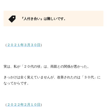
『人付き合い』は難しいです。
（
２０２１年３月３０日
）
実は、私が「２０代の頃」は、両親との関係が悪かった。
きっかけは全く覚えていませんが、改善されたのは「３０代」に
なってからです。
（
２０２２年２月１０日
）