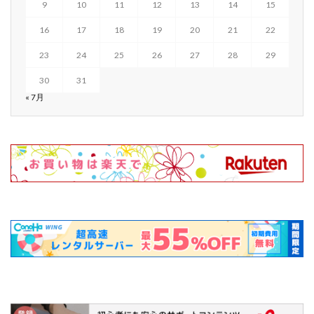
9
10
11
12
13
14
15
16
17
18
19
20
21
22
23
24
25
26
27
28
29
30
31
« 7月