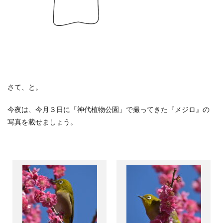
さて、と。
今夜は、今月３日に「神代植物公園」で撮ってきた『メジロ』の
写真を載せましょう。