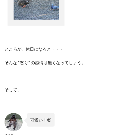
ところが、休日になると・・・
そんな “怒り” の感情は無くなってしまう。
そして、
可愛い！😍