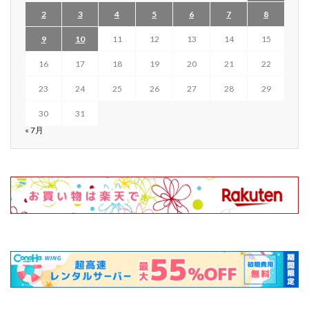
2
3
4
5
6
7
8
9
10
11
12
13
14
15
16
17
18
19
20
21
22
23
24
25
26
27
28
29
30
31
« 7月