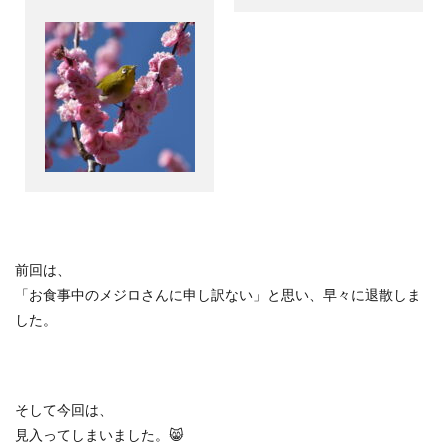
前回は、
「お食事中のメジロさんに申し訳ない」と思い、早々に退散しま
した。
そして今回は、
見入ってしまいました。😸