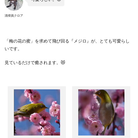
清掃員クロア
「梅の花の蜜」を求めて飛び回る『メジロ』が、とても可愛らし
いです。
見ているだけで癒されます。😻