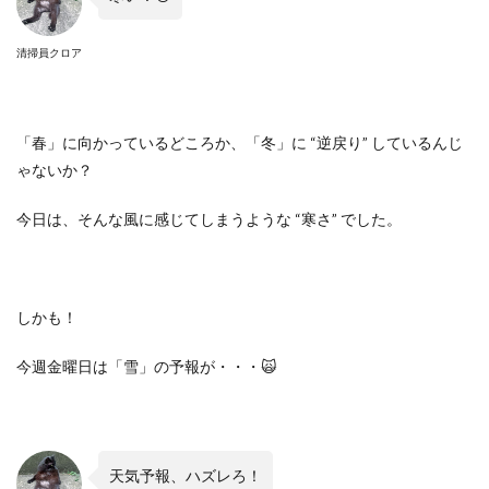
清掃員クロア
「春」に向かっているどころか、「冬」に “逆戻り” しているんじ
ゃないか？
今日は、そんな風に感じてしまうような “寒さ” でした。
しかも！
今週金曜日は「雪」の予報が・・・🙀
天気予報、ハズレろ！