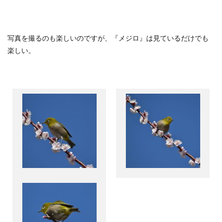
写真を撮るのも楽しいのですが、『メジロ』は見ているだけでも
楽しい。