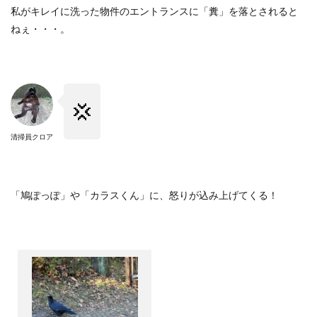
私がキレイに洗った物件のエントランスに「糞」を落とされると
ねぇ・・・。
💢
清掃員クロア
「鳩ぽっぽ」や「カラスくん」に、怒りが込み上げてくる！