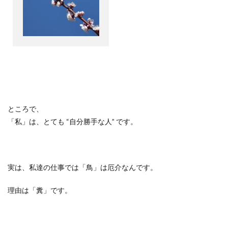
ところで、
「私」は、とても “自分勝手な人” です。
実は、私達の仕事では「鳥」は厄介なんです。
理由は「糞」です。