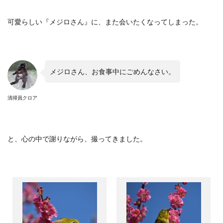
可愛らしい『メジロさん』に、また会いたくなってしまった。
メジロさん、お食事中にごめんなさい。
清掃員クロア
と、心の中で謝りながら、撮ってきました。