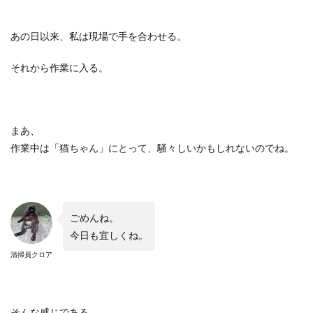
あの日以来、私は現場で手を合わせる。
それから作業に入る。
まあ、
作業中は「猫ちゃん」にとって、騒々しいかもしれないのでね。
ごめんね。
今日も宜しくね。
清掃員クロア
そんな感じである。