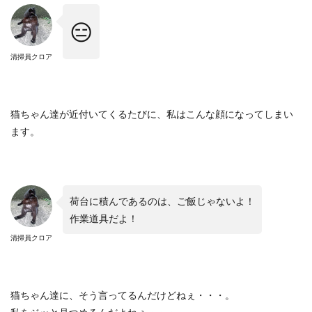
😑
清掃員クロア
猫ちゃん達が近付いてくるたびに、私はこんな顔になってしまい
ます。
荷台に積んであるのは、ご飯じゃないよ！
作業道具だよ！
清掃員クロア
猫ちゃん達に、そう言ってるんだけどねぇ・・・。