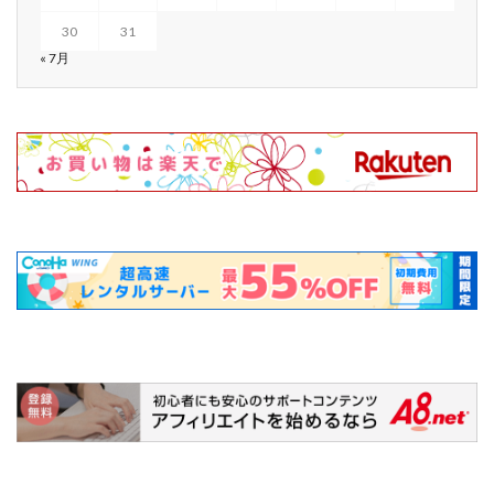
30
31
« 7月