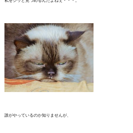
私をジッと見つめるんだよねぇ・・・。
誰がやっているのか知りませんが、