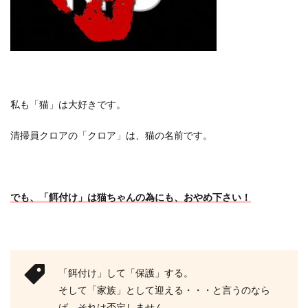
私も「猫」は大好きです。
清掃員クロアの「クロア」は、猫の名前です。
でも、「餌付け」は猫ちゃんの為にも、おやめ下さい！
「餌付け」して「保護」する。
そして「家族」として迎える・・・と言うのなら
ば、それは否定しません。