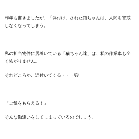
昨年も書きましたが、「餌付け」された猫ちゃんは、人間を警戒
しなくなってしまう。
私の担当物件に居着いている「猫ちゃん達」は、私の作業車も全
く怖がりません。
それどころか、近付いてくる・・・
🙀
「ご飯をもらえる！」
そんな勘違いをしてしまっているのでしょう。