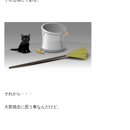
それから・・・
大変残念に思う事なんだけど。