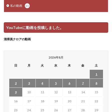
私の動画
61
YouTubeに動画を投稿しました。
清掃員クロアの動画
2026年8月
日
月
火
水
木
金
土
1
2
3
4
5
6
7
8
9
10
11
12
13
14
15
16
17
18
19
20
21
22
23
24
25
26
27
28
29