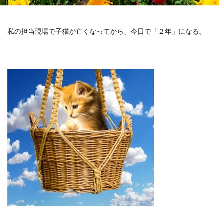
私の担当現場で子猫が亡くなってから、今日で「２年」になる。