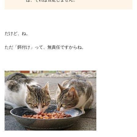
だけど、ね。
ただ「餌付け」って、無責任ですからね。