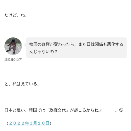
だけど、ね。
韓国の政権が変わったら、また日韓関係も悪化する
んじゃないの？
清掃員クロア
と、私は見ている。
日本と違い、韓国では「政権交代」が起こるからねぇ・・・。
🙄
（
２０２２年３月１０日
）