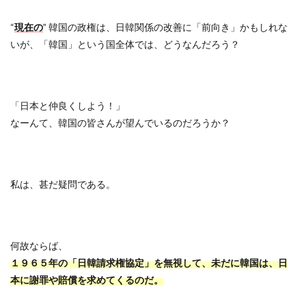
“
現在の
”
韓国の政権は、日韓関係の改善に「前向き」かもしれな
いが、「韓国」という国全体では、どうなんだろう？
「日本と仲良くしよう！」
なーんて、韓国の皆さんが望んでいるのだろうか？
私は、甚だ疑問である。
何故ならば、
１９６５年の「日韓請求権協定」を無視して、未だに韓国は、日
本に謝罪や賠償を求めてくるのだ。