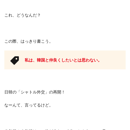
これ、どうなんだ？
この際、はっきり書こう。
私は、韓国と仲良くしたいとは思わない。
日韓の「シャトル外交」の再開！
なーんて、言ってるけど。