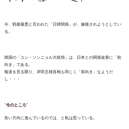
今、戦後最悪と言われた「日韓関係」が、修復されようとしてい
る。
韓国の「ユン・ソンニョル大統領」は、日本との関係改善に「前
向き」である。
報道を見る限り、岸田文雄首相も同じく「前向き」なようだ
し・・・
“
今のところ
”
良い方向に進んでいるのでは、と私は思っている。