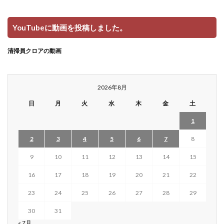
YouTubeに動画を投稿しました。
清掃員クロアの動画
2026年8月
日
月
火
水
木
金
土
1
2
3
4
5
6
7
8
9
10
11
12
13
14
15
16
17
18
19
20
21
22
23
24
25
26
27
28
29
30
31
« 7月