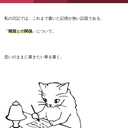
私の日記では、これまで書いた記憶が無い話題である。
『
韓国との関係
』について。
思いのままに書きたい事を書く。