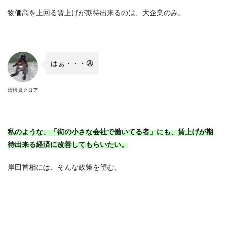
物価高を上回る賃上げが期待出来るのは、大企業のみ。
はぁ・・・
😩
清掃員クロア
私のような、「街の小さな会社で働いてる者」にも、賃上げが期
待出来る経済に改善してもらいたい。
岸田首相には、そんな政策を望む。