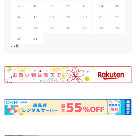
9
10
11
12
13
14
15
16
17
18
19
20
21
22
23
24
25
26
27
28
29
30
31
« 7月