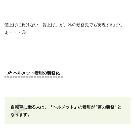
値上げに負けない「賃上げ」が、私の勤務先でも実現すればな
ぁ・・・
😑
ヘルメット着用の義務化
自転車に乗る人は、『ヘルメット』の着用が
“
努力義務
”
と
なります。