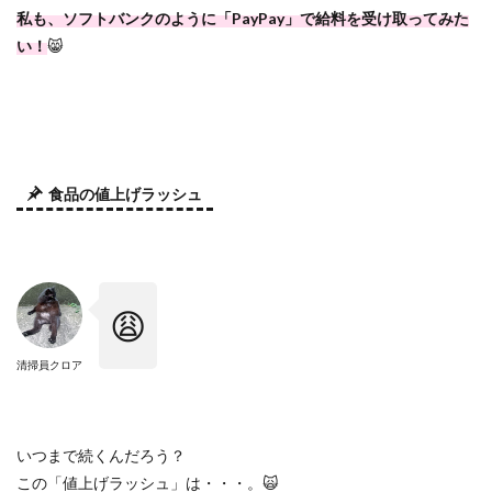
私も、ソフトバンクのように「
PayPay
」で給料を受け取ってみた
い！
😸
食品の値上げラッシュ
😩
清掃員クロア
いつまで続くんだろう？
この「値上げラッシュ」は・・・。
🙀