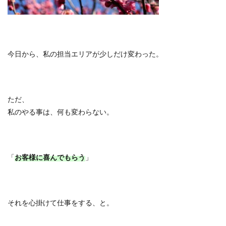
今日から、私の担当エリアが少しだけ変わった。
ただ、
私のやる事は、何も変わらない。
「
お客様に喜んでもらう
」
それを心掛けて仕事をする、と。