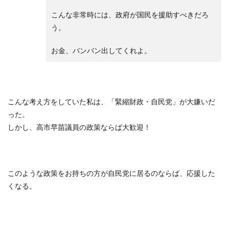
こんな非常時には、政府が国民を援助すべきだろ
う。
お金、バンバン出してくれよ。
こんな考え方をしていた私は、「緊縮財政・自民党」が大嫌いだ
った。
しかし、高市早苗議員の政策ならば大歓迎！
このような政策をお持ちの方が自民党に居るのならば、応援した
くなる。