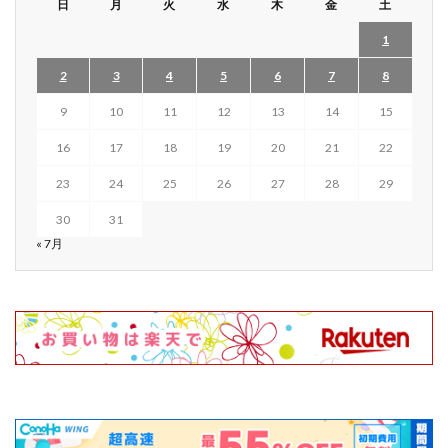
日
月
火
水
木
金
土
1
2
3
4
5
6
7
8
9
10
11
12
13
14
15
16
17
18
19
20
21
22
23
24
25
26
27
28
29
30
31
« 7月