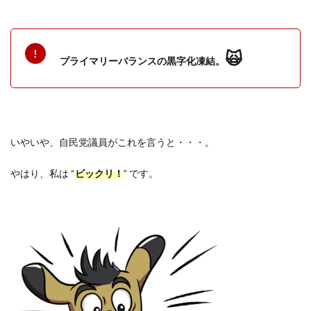
🙀
プライマリーバランスの黒字化凍結。
いやいや、自民党議員がこれを言うと・・・。
やはり、私は “
ビックリ！
” です。