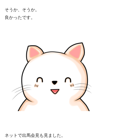
そうか、そうか。
良かったです。
ネットで出馬会見も見ました。