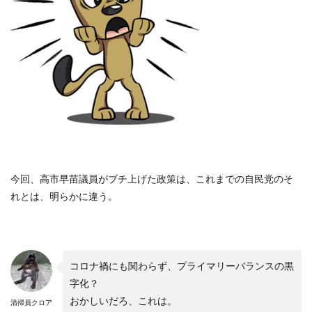
今回、高市早苗議員がブチ上げた政策は、これまでの自民党のそ
れとは、明らかに違う。
コロナ禍にも関わらず、プライマリーバランスの黒
字化？
おかしいだろ、これは。
清掃員クロア