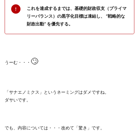
これを達成するまでは、基礎的財政収支（プライマ
リーバランス）の黒字化目標は凍結し、 “戦略的な
財政出動” を優先する。
🙄
うーむ・・・
「サナエノミクス」というネーミングはダメですね。
ダサいです。
でも、内容については・・・改めて「驚き」です。