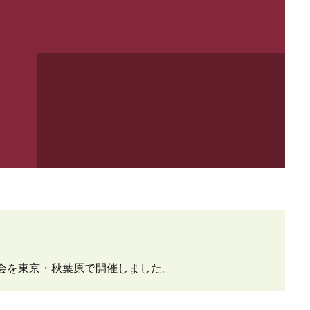
会を東京・秋葉原で開催しました。