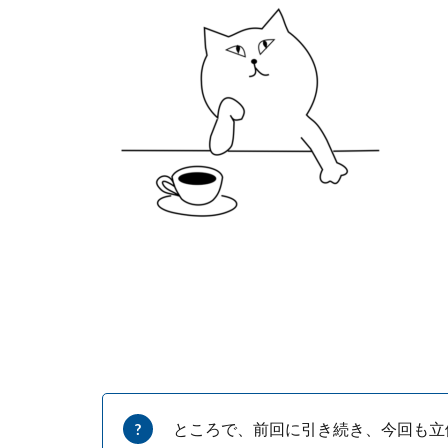
ところで、前回に引き続き、今回も立