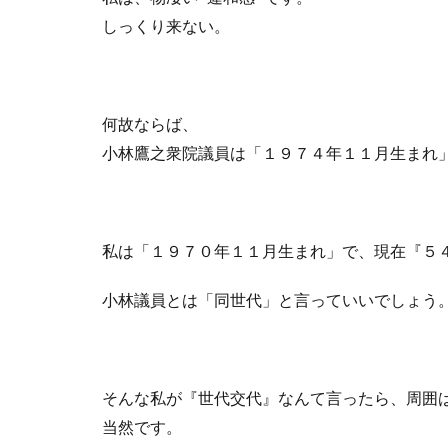
しっくり来ない。
何故ならば、
小林鷹之衆院議員は「１９７４年１１月生まれ
私は「１９７０年１１月生まれ」で、現在『５
小林議員とは「同世代」と言っていいでしょう
そんな私が『世代交代』なんて言ったら、周囲
当然です。