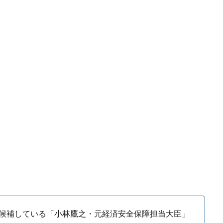
候補している「小林鷹之・元経済安全保障担当大臣」