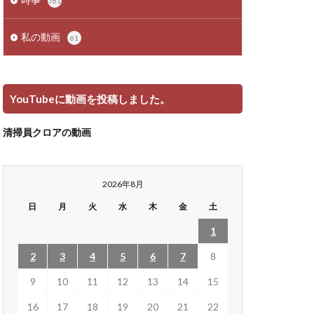
761
私の動画
61
YouTubeに動画を投稿しました。
清掃員クロアの動画
2026年8月
日
月
火
水
木
金
土
1
2
3
4
5
6
7
8
9
10
11
12
13
14
15
16
17
18
19
20
21
22