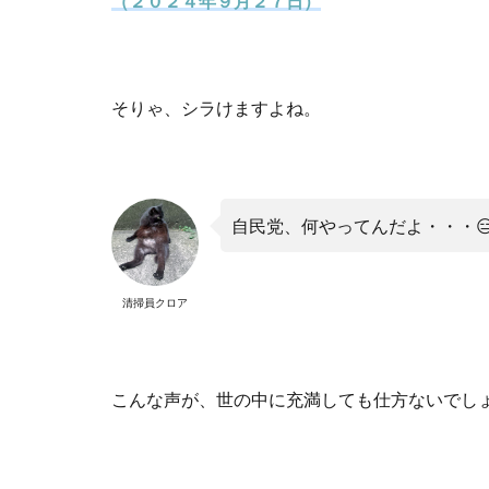
（２０２４年９月２７日）
そりゃ、シラけますよね。
自民党、何やってんだよ・・・
清掃員クロア
こんな声が、世の中に充満しても仕方ないでし