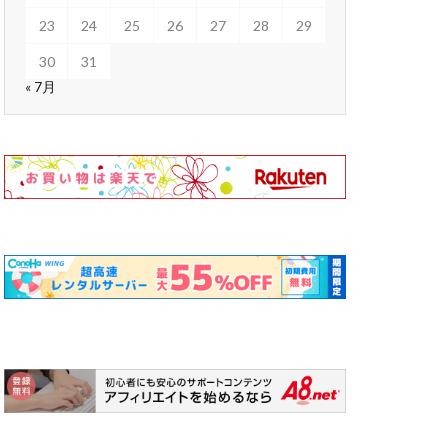
23
24
25
26
27
28
29
30
31
« 7月