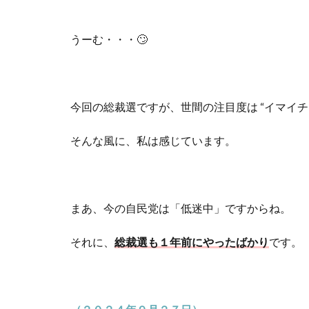
うーむ・・・🙄
今回の総裁選ですが、世間の注目度は “イマイチ
そんな風に、私は感じています。
まあ、今の自民党は「低迷中」ですからね。
それに、
総裁選も１年前にやったばかり
です。