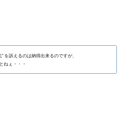
代” を訴えるのは納得出来るのですが、
とねぇ・・・