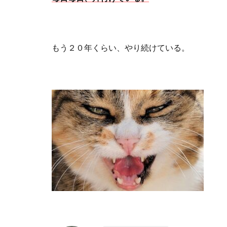
もう２０年くらい、やり続けている。