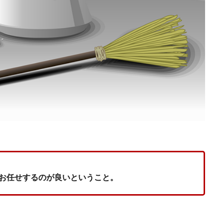
お任せするのが良いということ。