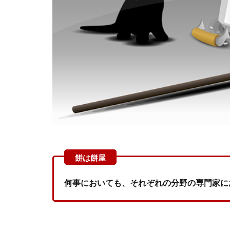
何事においても、それぞれの分野の専門家に