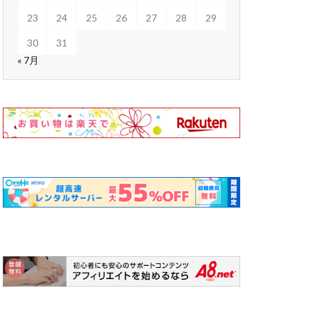
23
24
25
26
27
28
29
30
31
« 7月