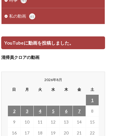
761
私の動画
61
YouTubeに動画を投稿しました。
清掃員クロアの動画
2026年8月
日
月
火
水
木
金
土
1
2
3
4
5
6
7
8
9
10
11
12
13
14
15
16
17
18
19
20
21
22