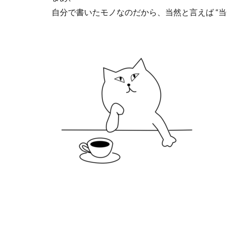
自分で書いたモノなのだから、当然と言えば
“
当