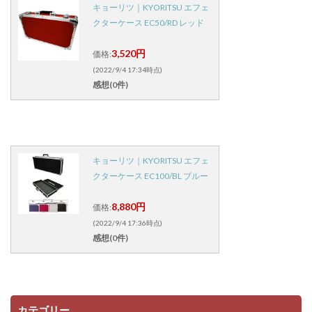
キョーリツ｜KYORITSU エフェ
クターケース EC50/RD レッド
3,520円
価格:
(2022/9/4 17:34時点)
感想(0件)
キョーリツ｜KYORITSU エフェ
クターケース EC100/BL ブルー
8,880円
価格:
(2022/9/4 17:36時点)
感想(0件)
カテゴリー