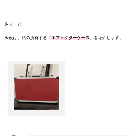
さて、と。
今夜は、私の所有する『
エフェクターケース
』を紹介します。