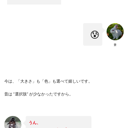
😰
妻
今は、「大きさ」も「色」も選べて嬉しいです。
昔は
“
選択肢
”
が少なかったですから。
うん、